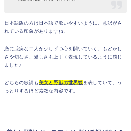
日本語版の方は日本語で歌いやすいように、意訳がさ
れている印象がありますね。
恋に臆病な二人が少しずつ心を開いていく、もどかし
さや切なさ、愛しさも上手く表現しているように感じ
ました♪
どちらの歌詞も
美女と野獣の世界観
を表していて、う
っとりするほど素敵な内容です。