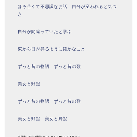
ほろ苦くて不思議なお話 自分が変われると気づ
き
自分が間違っていたと学ぶ
東から日が昇るように確かなこと
ずっと昔の物語 ずっと昔の歌
美女と野獣
ずっと昔の物語 ずっと昔の歌
美女と野獣 美女と野獣
引用元：美女と野獣 オリジナル・サウンドトラック