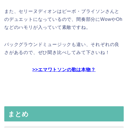
また、セリーヌディオンはピーボ・ブライソンさんと
のデュエットになっているので、間奏部分にWowやOh
などのハモリが入っていて素敵ですね。
バックグラウンドミュージックも違い、それぞれの良
さがあるので、ぜひ聞き比べしてみて下さいね！
>>エマワトソンの歌は本物？
まとめ