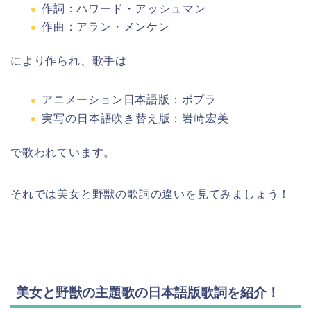
作詞：
ハワード・アッシュマン
作曲：アラン・メンケン
により作られ、歌手は
アニメーション
日本語版：
ポプラ
実写の
日本語吹き替え版：
岩崎宏美
で歌われています。
それでは美女と野獣の歌詞の違いを見てみましょう！
美女と野獣の主題歌の日本語版歌詞を紹介！