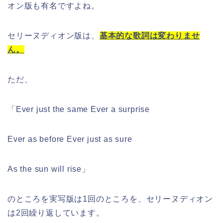
オン版も有名ですよね。
セリーヌディオン版は、
基本的な歌詞は変わりませ
ん。
ただ、
「Ever just the same Ever a surprise
Ever as before Ever just as sure
As the sun will rise」
のところを実写版は1回のところを、セリーヌディオン
は2回繰り返しています。