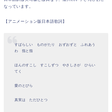
なっています。
【アニメーション版日本語歌詞】
すばらしい ものがたり おずおずと ふれあう
わ 指と指
ほんのすこし すこしずつ やさしさが ひらい
てく
愛のとびら
真実は ただひとつ