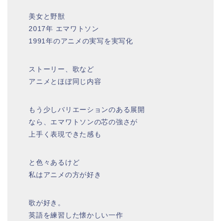
美女と野獣
2017年 エマワトソン
1991年のアニメの実写を実写化
ストーリー、歌など
アニメとほぼ同じ内容
もう少しバリエーションのある展開
なら、エマワトソンの芯の強さが
上手く表現できた感も
と色々あるけど
私はアニメの方が好き
歌が好き。
英語を練習した懐かしい一作