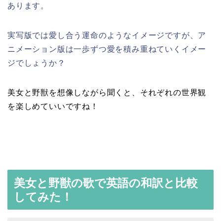
あります。
実写版では愛し合う運命のようなイメージですが、ア
ニメーション版は一歩ずつ愛を積み重ねていくイメー
ジでしょうか？
美女と野獣を想像しながら聞くと、それぞれの世界観
を楽しめていいですね！
美女と野獣の歌で英語の和訳と比較
してみた！