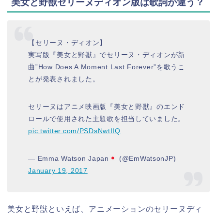
美女と野獣セリーヌディオン版は歌詞が違う？
【セリーヌ・ディオン】
実写版『美女と野獣』でセリーヌ・ディオンが新
曲”How Does A Moment Last Forever”を歌うこ
とが発表されました。
セリーヌはアニメ映画版『美女と野獣』のエンド
ロールで使用された主題歌を担当していました。
pic.twitter.com/PSDsNwtIIQ
— Emma Watson Japan
(@EmWatsonJP)
January 19, 2017
美女と野獣といえば、アニメーションのセリーヌディ