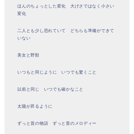
ほんのちょっとした変化 大げさではなく小さい
変化
二人とも少し恐れていて どちらも準備ができて
いない
美女と野獣
いつもと同じように いつでも驚くこと
以前と同じ いつでも確かなこと
太陽が昇るように
ずっと昔の物語 ずっと昔のメロディー