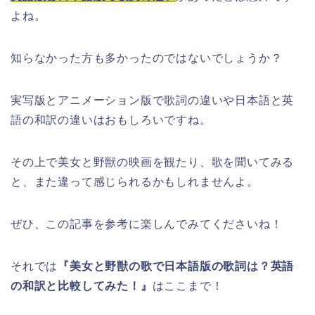
よね。
知らなかった方も多かったのではないでしょうか？
実写版とアニメーション版で歌詞
の違いや
日本語と英
語の和訳の違いはおもしろいですね。
その上で美女と野獣の映画を観たり、歌を聞いてみる
と、また違って感じられるかもしれませんよ。
ぜひ、この記事を参考に楽しんでみてくださいね！
それでは
『美女と野獣の歌で日本語版の歌詞は？英語
の和訳と比較してみた！』
はここまで！