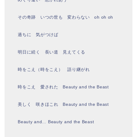
その奇跡 いつの世も 変わらない oh oh oh
過ちに 気がつけば
明日に続く 長い道 見えてくる
時をこえ（時をこえ） 語り継がれ
時をこえ 愛された Beauty and the Beast
美しく 咲きほこれ Beauty and the Beast
Beauty and… Beauty and the Beast