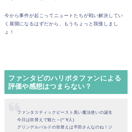
今から事件が起こってニュートたちが戦い解決してい
く展開になるはずだから、もうちょっと我慢しまし
ょ！
ファンタビのハリポタファンによる
評価や感想はつまらない？
ファンタスティックビースト黒い魔法使いの誕生
今日は吹替えで観た～(*´∀人)
グリンデルバルドの吹替えは平田さんなのね！ジ