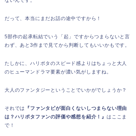
ないんです。
だって、本当にまだお話の途中ですから！
5部作の起承転結でいう「起」ですからつまらないと言
わず、あと3作まで見てから判断してもいいかもです。
たしかに、ハリポタのスピード感よりはちょっと大人
のヒューマンドラマ要素が濃い気がしますね。
大人のファンタジーということでいかがでしょうか？
それでは
『ファンタビが面白くないしつまらない理由
は？ハリポタファンの評価や感想を紹介！』
はここま
で！