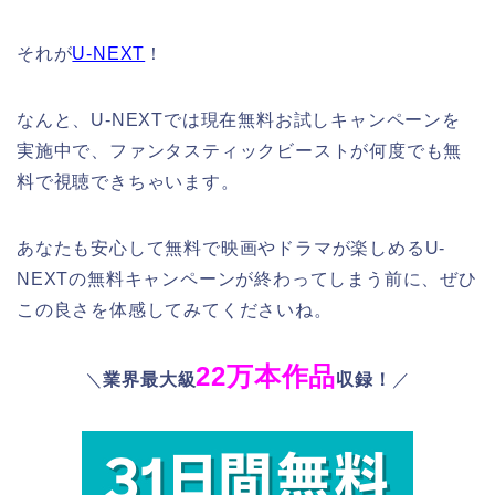
それが
U-NEXT
！
なんと、U-NEXTでは現在無料お試しキャンペーンを
実施中で、ファンタスティックビーストが何度でも無
料で視聴できちゃいます。
あなたも安心して無料で映画やドラマが楽しめるU-
NEXTの無料キャンペーンが終わってしまう前に、ぜひ
この良さを体感してみてくださいね。
22万本作品
＼
業界最大級
収録！
／