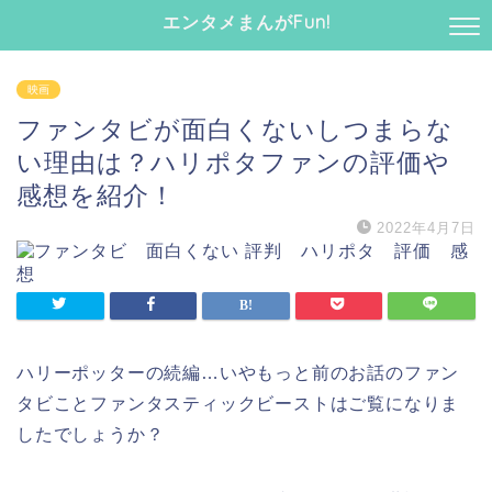
エンタメまんがFun!
映画
ファンタビが面白くないしつまらな
い理由は？ハリポタファンの評価や
感想を紹介！
2022年4月7日
ハリーポッターの続編…いやもっと前のお話のファン
タビことファンタスティックビーストはご覧になりま
したでしょうか？