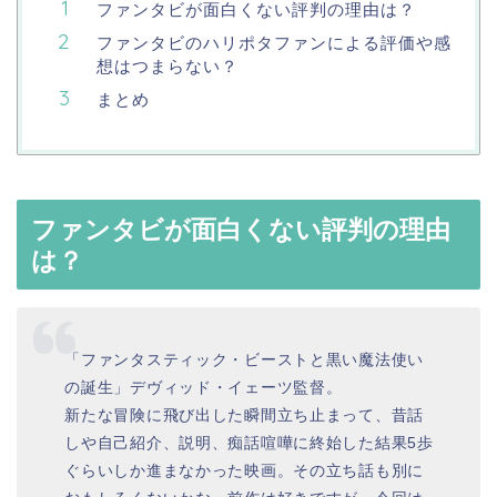
ファンタビが面白くない評判の理由は？
ファンタビのハリポタファンによる評価や感
想はつまらない？
まとめ
ファンタビが面白くない評判の理由
は？
「ファンタスティック・ビーストと黒い魔法使い
の誕生」デヴィッド・イェーツ監督。
新たな冒険に飛び出した瞬間立ち止まって、昔話
しや自己紹介、説明、痴話喧嘩に終始した結果5歩
ぐらいしか進まなかった映画。その立ち話も別に