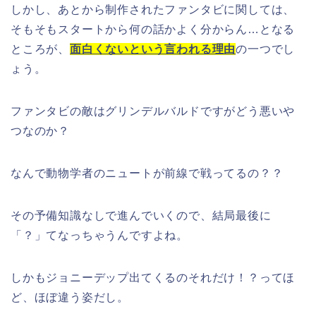
しかし、あとから制作されたファンタビに関しては、
そもそもスタートから何の話かよく分からん…となる
ところが、
面白くないという言われる理由
の一つでし
ょう。
ファンタビの敵はグリンデルバルドですがどう悪いや
つなのか？
なんで動物学者のニュートが前線で戦ってるの？？
その予備知識なしで進んでいくので、結局最後に
「？」てなっちゃうんですよね。
しかもジョニーデップ出てくるのそれだけ！？ってほ
ど、ほぼ違う姿だし。