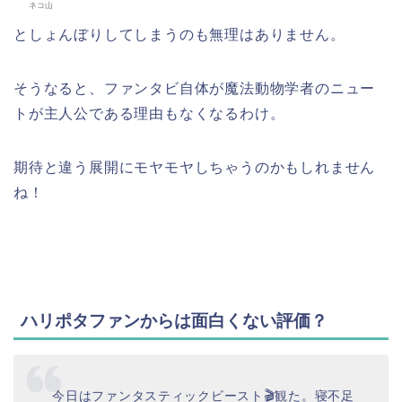
ネコ山
としょんぼりしてしまうのも無理はありません。
そうなると、ファンタビ自体が魔法動物学者のニュー
トが主人公である理由もなくなるわけ。
期待と違う展開にモヤモヤしちゃうのかもしれません
ね！
ハリポタファンからは面白くない評価？
今日はファンタスティックビースト🎬観た。寝不足