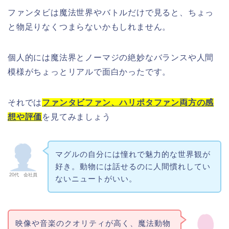
ファンタビは魔法世界やバトルだけで見ると、ちょっ
と物足りなくつまらないかもしれません。
個人的には魔法界とノーマジの絶妙なバランスや人間
模様がちょっとリアルで面白かったです。
それでは
ファンタビファン、ハリポタファン両方の感
想や評価
を見てみましょう
マグルの自分には憧れで魅力的な世界観が
好き。動物には話せるのに人間慣れしてい
20代 会社員
ないニュートがいい。
映像や音楽のクオリティが高く、魔法動物