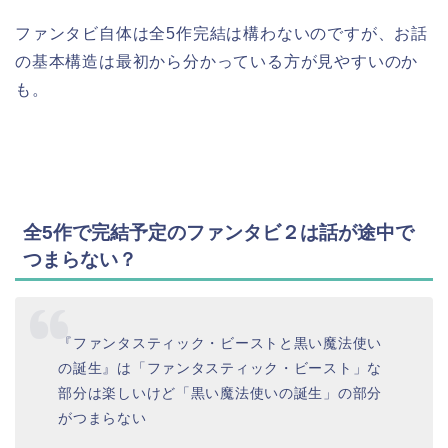
ファンタビ自体は全5作完結は構わないのですが、お話
の基本構造は最初から分かっている方が見やすいのか
も。
全5作で完結予定のファンタビ２は話が途中で
つまらない？
『ファンタスティック・ビーストと黒い魔法使い
の誕生』は「ファンタスティック・ビースト」な
部分は楽しいけど「黒い魔法使いの誕生」の部分
がつまらない