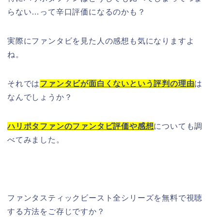
らない…って辛口評価になるのかも？
実際にファンタビを見た人の感想も気になりますよ
ね。
それでは
ファンタビが面白くないという評判の理由
は
なんでしょうか？
ハリポタファンのファンタビ評価や感想
についても調
べてみました。
ファンタスティックビースト全シリーズを無料で視聴
する方法をご存じですか？