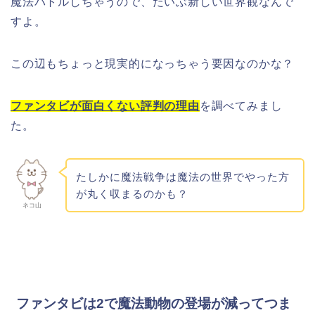
魔法バトルしちゃうので、だいぶ新しい世界観なんで
すよ。
この辺もちょっと現実的になっちゃう要因なのかな？
ファンタビが面白くない評判の理由
を調べてみまし
た。
たしかに魔法戦争は魔法の世界でやった方
が丸く収まるのかも？
ネコ山
ファンタビは2で魔法動物の登場が減ってつま