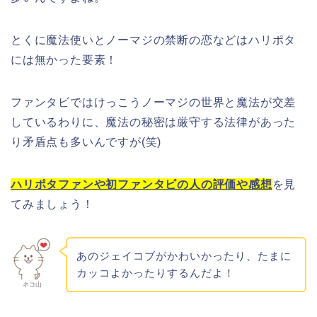
とくに魔法使いとノーマジの禁断の恋などはハリポタ
には無かった要素！
ファンタビではけっこうノーマジの世界と魔法が交差
しているわりに、魔法の秘密は厳守する法律があった
り矛盾点も多いんですが(笑)
ハリポタファンや初ファンタビの人の評価や感想
を見
てみましょう！
あのジェイコブがかわいかったり、たまに
カッコよかったりするんだよ！
ネコ山