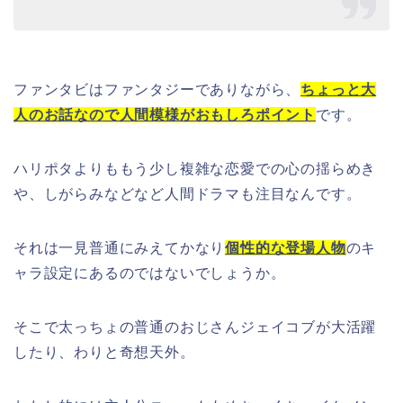
ファンタビはファンタジーでありながら、
ちょっと大
人のお話なので人間模様がおもしろポイント
です。
ハリポタよりももう少し複雑な恋愛での心の揺らめき
や、しがらみなどなど人間ドラマも注目なんです。
それは一見普通にみえてかなり
個性的な登場人物
のキ
ャラ設定にあるのではないでしょうか。
そこで太っちょの普通のおじさんジェイコブが大活躍
したり、わりと奇想天外。