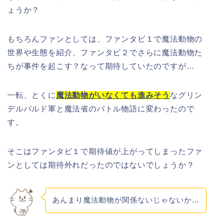
ょうか？
もちろんファンとしては、ファンタビ１で魔法動物の
世界や生態を紹介、ファンタビ２でさらに魔法動物た
ちが事件を起こす？なって期待していたのですが…
一転、とくに
魔法動物がいなくても進みそう
なグリン
デルバルド軍と魔法省のバトル物語に変わったので
す。
そこはファンタビ１で期待値が上がってしまったファ
ンとしては期待外れだったのではないでしょうか？
あんまり魔法動物が関係ないじゃないか…