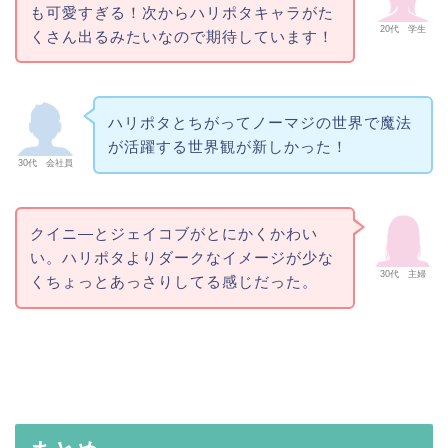
も可愛すぎる！次からハリポタキャラがた
20代 学生
くさん出るみたいなので期待しています！
ハリポタとちがってノーマジの世界で魔法
が活躍する世界観が新しかった！
30代 会社員
クイニ―とジェイコブがとにかくかわい
い。ハリポタよりダークなイメージが少な
30代 主婦
くちょっとあっさりしてる感じだった。