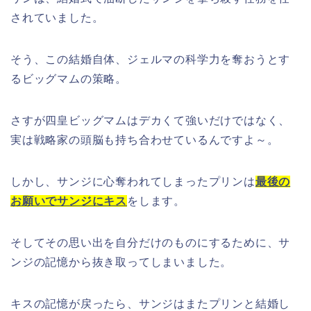
されていました。
そう、この結婚自体、ジェルマの科学力を奪おうとす
るビッグマムの策略。
さすが四皇ビッグマムはデカくて強いだけではなく、
実は戦略家の頭脳も持ち合わせているんですよ～。
しかし、サンジに心奪われてしまったプリンは
最後の
お願いでサンジにキス
をします。
そしてその思い出を自分だけのものにするために、サ
ンジの記憶から抜き取ってしまいました。
キスの記憶が戻ったら、サンジはまたプリンと結婚し