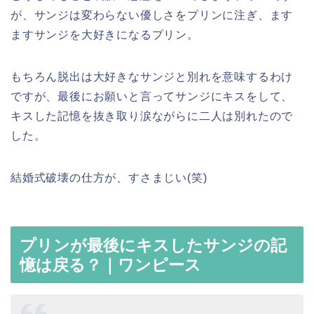
が、サンジは変わらない優しさをプリンに注ぎ、ます
ますサンジを大好きになるプリン。
もちろん脱出は大好きなサンジと別れを意味するわけ
ですが、最後にお願いと言ってサンジにキスをして、
キスした記憶を抜き取り涙ながらに二人は別れたので
した。
結婚式破壊の仕方が、すさまじい(笑)
プリンが最後にキスしたサンジの記
憶は戻る？｜ワンピース