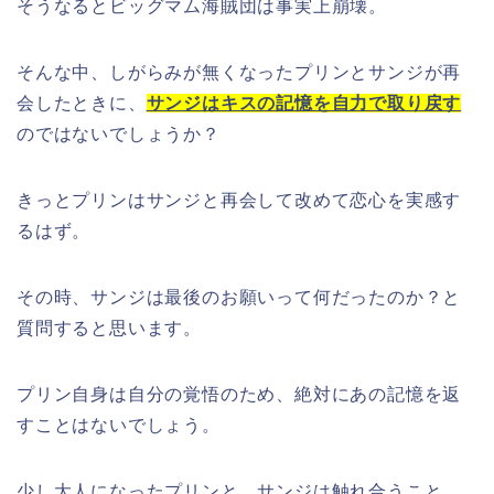
そうなるとビッグマム海賊団は事実上崩壊。
そんな中、しがらみが無くなったプリンとサンジが再
会したときに、
サンジはキスの記憶を自力で取り戻す
のではないでしょうか？
きっとプリンはサンジと再会して改めて恋心を実感す
るはず。
その時、サンジは最後のお願いって何だったのか？と
質問すると思います。
プリン自身は自分の覚悟のため、絶対にあの記憶を返
すことはないでしょう。
少し大人になったプリンと、サンジは触れ合うこと