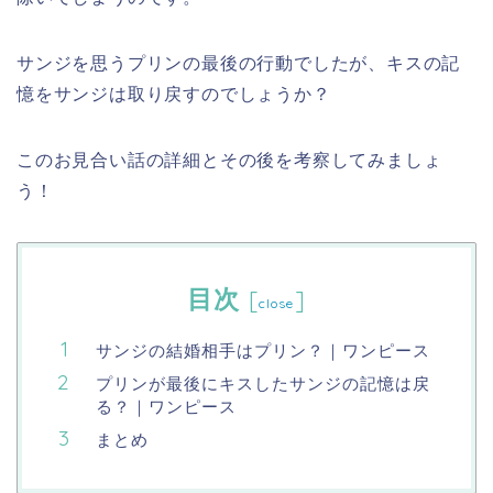
サンジを思うプリンの最後の行動でしたが、キスの記
憶をサンジは取り戻すのでしょうか？
このお見合い話の詳細とその後を考察してみましょ
う！
目次
[
]
close
サンジの結婚相手はプリン？｜ワンピース
プリンが最後にキスしたサンジの記憶は戻
る？｜ワンピース
まとめ