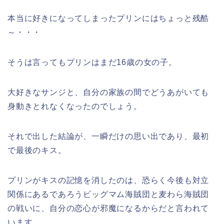
本当に好きになってしまったプリンにはちょっと残酷
～・・・
そうは言ってもプリンはまだ16歳の女の子。
大好きなサンジと、自分の家族の間でどうあがいても
身動きとれなくなったのでしょう。
それで出した結論が、一瞬だけの思い出であり、最初
で最後のキス。
プリンがキスの記憶を消したのは、恐らく今後も対立
関係にあるであろうビッグマム海賊団と麦わら海賊団
の戦いに、自分の恋心が邪魔になるからだと言われて
います。