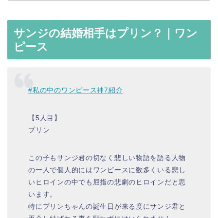
サンジの結婚相手はプリン？｜ワン
ピース
#私の中のワンピース神7紹介
【5人目】
プリン
この子もサンジ君の切なく悲しい物語を語る人物
の一人で個人的にはワンピースに数多くいる悲し
いヒロインの中でも屈指の悲劇のヒロインだと思
います。
特にプリンちゃんの誕生日が来る度にサンジ君と