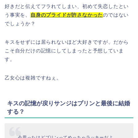
好きだと伝えてフラれてしまい、初めて失恋したとい
う事実を、
自身のプライドが許さなかった
のではない
でしょうか？
キスをせずには居られないほど大好きですが、だから
こそ自分だけの記憶にしてしまったと予想していま
す。
乙女心は複雑ですねぇ。
キスの記憶が戻りサンジはプリンと最後に結婚
する？
今思ったけどプリンってめっちゃラッキーだよ