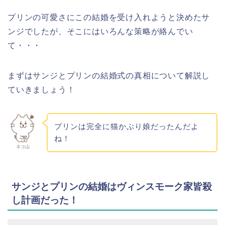
プリンの可愛さにこの結婚を受け入れようと決めたサ
ンジでしたが、そこにはいろんな策略が絡んでい
て・・・
まずはサンジとプリンの結婚式の真相について解説し
ていきましょう！
プリンは完全に猫かぶり娘だったんだよ
ね！
ネコ山
サンジとプリンの結婚はヴィンスモーク家皆殺
し計画だった！