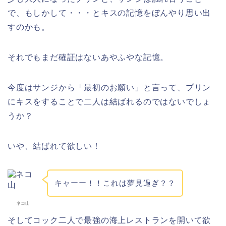
で、もしかして・・・とキスの記憶をぼんやり思い出
すのかも。
それでもまだ確証はないあやふやな記憶。
今度はサンジから「最初のお願い」と言って、プリン
にキスをすることで二人は結ばれるのではないでしょ
うか？
いや、結ばれて欲しい！
キャーー！！これは夢見過ぎ？？
ネコ山
そしてコック二人で最強の海上レストランを開いて欲