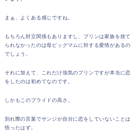
まぁ、よくある感じですね。
もちろん対立関係もありますし、プリンは家族を捨て
られなかったのは母ビッグマムに対する愛情があるの
でしょう。
それに加えて、これだけ強気のプリンですが本当に恋
をしたのは初めてなのです。
しかもこのプライドの高さ。
別れ際の言葉でサンジが自分に恋をしていないことは
悟ったはず。