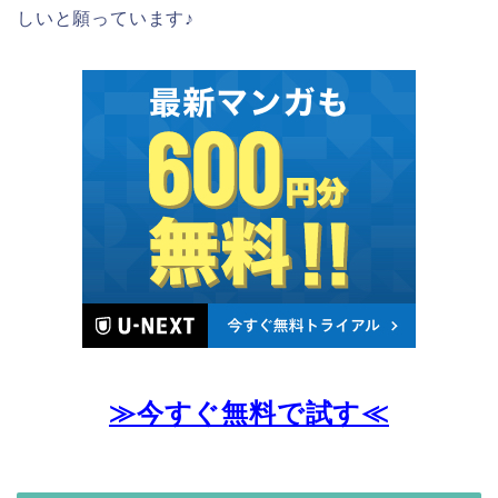
しいと願っています♪
≫今すぐ無料で試す≪