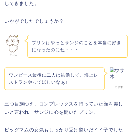
してきました。
いかがでしたでしょうか？
プリンはやっとサンジのことを本当に好き
になったのにね・・・
ネコ山
ワンピース最後に二人は結婚して、海上レ
ストランやってほしいなぁ♪
ウサ木
三つ目族ゆえ、コンプレックスを持っていた顔を美し
いと言われ、サンジに心を開いたプリン。
ビッグマムの女気もしっかり受け継いだイイ子でした