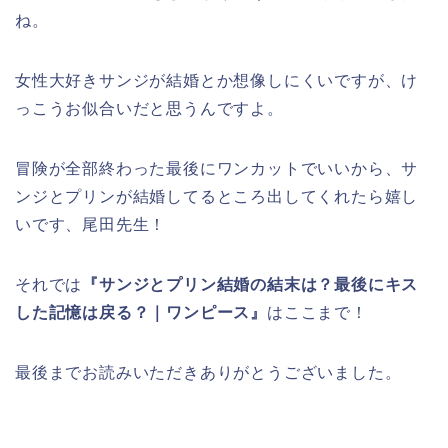
ね。
女性大好きサンジが結婚とか想像しにくいですが、け
っこうお似合いだと思うんですよ。
冒険が全部終わった最後にワンカットでいいから、サ
ンジとプリンが結婚してるところ出してくれたら嬉し
いです、尾田先生！
それでは
『サンジとプリン結婚の結末は？最後にキス
した記憶は戻る？｜ワンピース』
はここまで！
最後までお読みいただきありがとうございました。