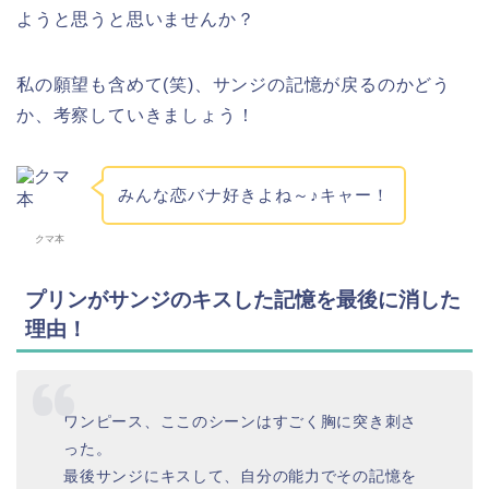
ようと思うと思いませんか？
私の願望も含めて(笑)、サンジの記憶が戻るのかどう
か、考察していきましょう！
みんな恋バナ好きよね～♪キャー！
クマ本
プリンがサンジのキスした記憶を最後に消した
理由！
ワンピース、ここのシーンはすごく胸に突き刺さ
った。
最後サンジにキスして、自分の能力でその記憶を