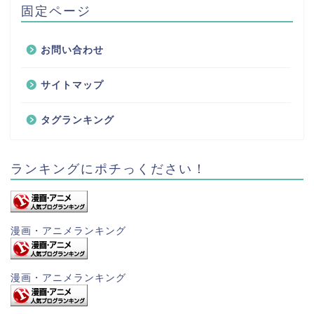
固定ページ
お問い合わせ
サイトマップ
タグランキング
ランキングにポチっください！
漫画・アニメランキング
漫画・アニメランキング