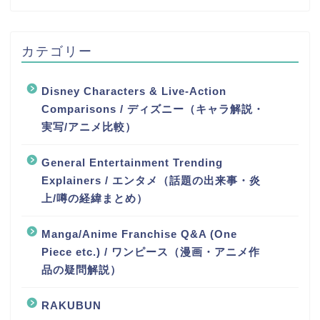
カテゴリー
Disney Characters & Live-Action
Comparisons / ディズニー（キャラ解説・
実写/アニメ比較）
General Entertainment Trending
Explainers / エンタメ（話題の出来事・炎
上/噂の経緯まとめ）
Manga/Anime Franchise Q&A (One
Piece etc.) / ワンピース（漫画・アニメ作
品の疑問解説）
RAKUBUN