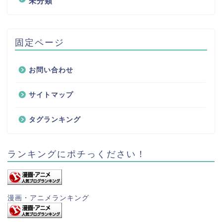
未分類
固定ページ
お問い合わせ
サイトマップ
タグランキング
ランキングにポチっください！
漫画・アニメランキング