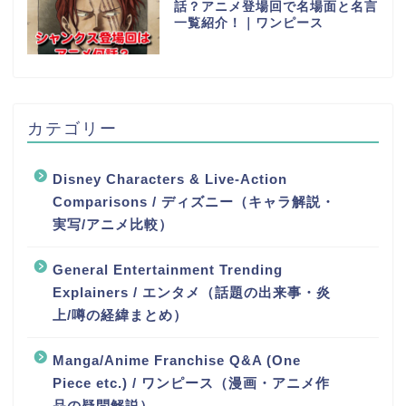
話？アニメ登場回で名場面と名言
一覧紹介！｜ワンピース
カテゴリー
Disney Characters & Live-Action
Comparisons / ディズニー（キャラ解説・
実写/アニメ比較）
General Entertainment Trending
Explainers / エンタメ（話題の出来事・炎
上/噂の経緯まとめ）
Manga/Anime Franchise Q&A (One
Piece etc.) / ワンピース（漫画・アニメ作
品の疑問解説）