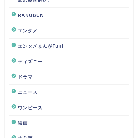
RAKUBUN
エンタメ
エンタメまんがFun!
ディズニー
ドラマ
ニュース
ワンピース
映画