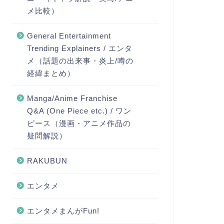
メ比較）
General Entertainment
Trending Explainers / エンタ
メ（話題の出来事・炎上/噂の
経緯まとめ）
Manga/Anime Franchise
Q&A (One Piece etc.) / ワン
ピース（漫画・アニメ作品の
疑問解説）
RAKUBUN
エンタメ
エンタメまんがFun!