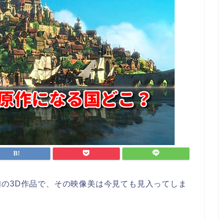
の3D作品で、その映像美は今見ても見入ってしま