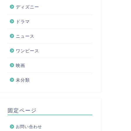
ディズニー
ドラマ
ニュース
ワンピース
映画
未分類
固定ページ
お問い合わせ