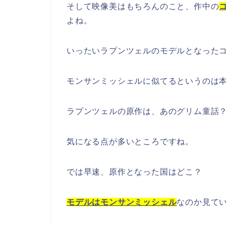
そして映像美はもちろんのこと、作中の
よね。
いったいラプンツェルのモデルとなった
モンサンミッシェルに似てるというのは
ラプンツェルの原作は、あのグリム童話
気になる点が多いところですね。
では早速、原作となった国はどこ？
モデルはモンサンミッシェル
なのか見て