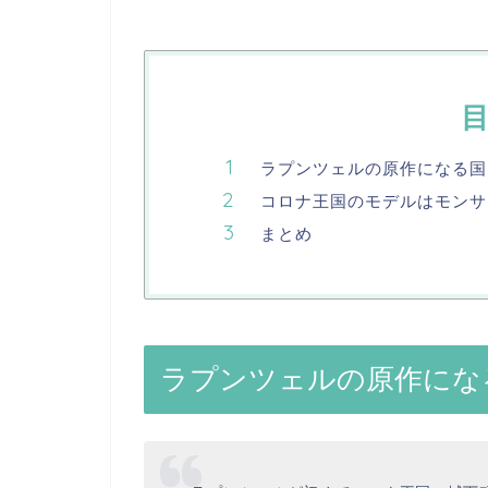
ラプンツェルの原作になる国
コロナ王国のモデルはモンサ
まとめ
ラプンツェルの原作にな