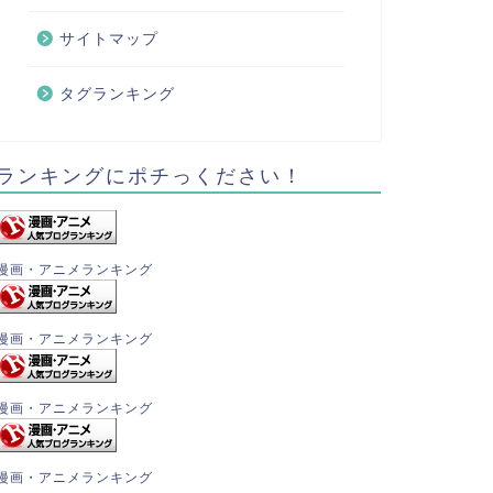
サイトマップ
タグランキング
ランキングにポチっください！
漫画・アニメランキング
漫画・アニメランキング
漫画・アニメランキング
漫画・アニメランキング