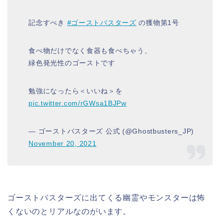
記念すべき
#ゴーストバスターズ
の獲物第1号
食べ物だけでなく食器も食べちゃう、
緑色発光性のゴーストです️
勉強になったら＜いいね＞を
pic.twitter.com/rGWsa1BJPw
— ゴーストバスターズ 公式 (@Ghostbusters_JP)
November 20, 2021
ゴーストバスターズに出てくる幽霊やモンスターは怖
くないのとリアルなのがいます。