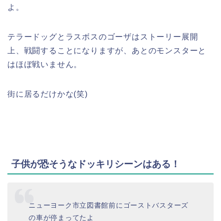
よ。
テラードッグとラスボスのゴーザはストーリー展開
上、戦闘することになりますが、あとのモンスターと
はほぼ戦いません。
街に居るだけかな(笑)
子供が恐そうなドッキリシーンはある！
ニューヨーク市立図書館前にゴーストバスターズ
の車が停まってたよ