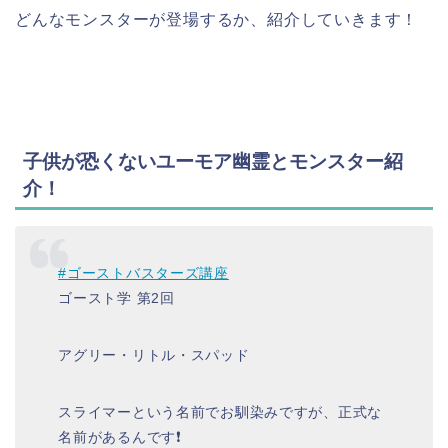
どんなモンスターが登場するか、紹介していきます！
子供が恐くないユーモア幽霊とモンスター紹
介！
#ゴーストバスターズ講座
ゴースト学 第2回
アグリー・リトル・スパッド
スライマーという名前でお馴染みですが、正式な
名前があるんです❗️