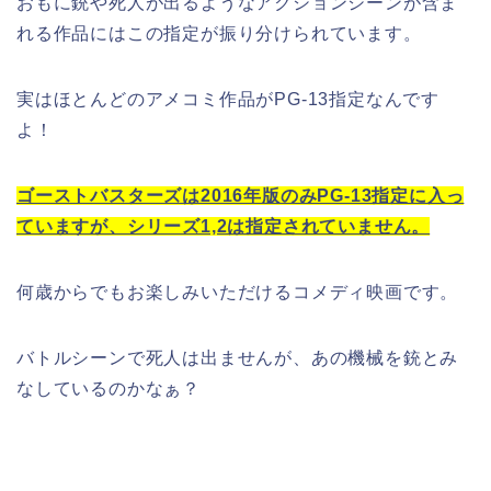
おもに銃や死人が出るようなアクションシーンが含ま
れる作品にはこの指定が振り分けられています。
実はほとんどのアメコミ作品がPG-13指定なんです
よ！
ゴーストバスターズは2016年版のみPG-13指定に入っ
ていますが、シリーズ1,2は指定されていません。
何歳からでもお楽しみいただけるコメディ映画です。
バトルシーンで死人は出ませんが、あの機械を銃とみ
なしているのかなぁ？