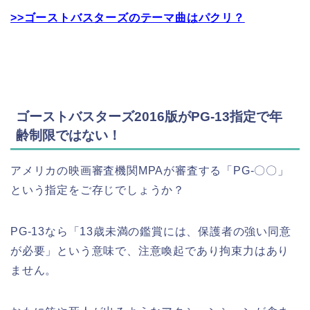
>>ゴーストバスターズのテーマ曲はパクリ？
ゴーストバスターズ2016版がPG-13指定で年
齢制限ではない！
アメリカの映画審査機関MPAが審査する「PG-〇〇」
という指定をご存じでしょうか？
PG-13なら「13歳未満の鑑賞には、保護者の強い同意
が必要」という意味で、注意喚起であり拘束力はあり
ません。