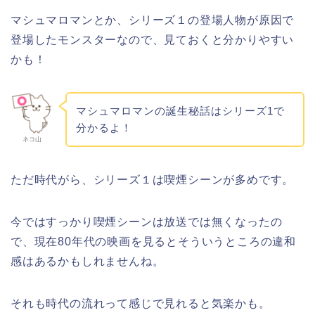
マシュマロマンとか、シリーズ１の登場人物が原因で
登場したモンスターなので、見ておくと分かりやすい
かも！
マシュマロマンの誕生秘話はシリーズ1で
分かるよ！
ネコ山
ただ時代がら、シリーズ１は喫煙シーンが多めです。
今ではすっかり喫煙シーンは放送では無くなったの
で、現在80年代の映画を見るとそういうところの違和
感はあるかもしれませんね。
それも時代の流れって感じで見れると気楽かも。