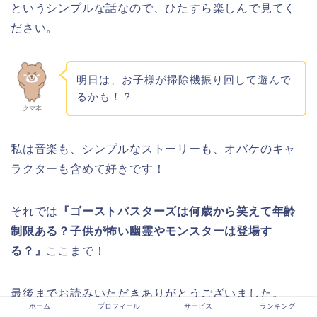
というシンプルな話なので、ひたすら楽しんで見てく
ださい。
明日は、お子様が掃除機振り回して遊んで
るかも！？
クマ本
私は音楽も、シンプルなストーリーも、オバケのキャ
ラクターも含めて好きです！
それでは
『ゴーストバスターズは何歳から笑えて年齢
制限ある？子供が怖い幽霊やモンスターは登場す
る？』
ここまで！
最後までお読みいただきありがとうございました。
ホーム
プロフィール
サービス
ランキング