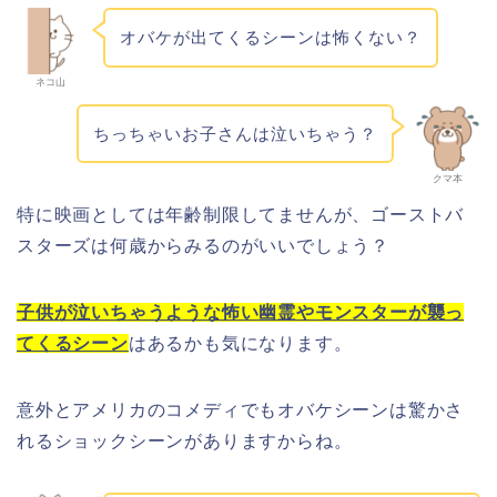
オバケが出てくるシーンは怖くない？
ネコ山
ちっちゃいお子さんは泣いちゃう？
クマ本
特に映画としては年齢制限してませんが、ゴーストバ
スターズは何歳からみるのがいいでしょう？
子供が泣いちゃうような怖い幽霊やモンスターが襲っ
てくるシーン
はあるかも気になります。
意外とアメリカのコメディでもオバケシーンは驚かさ
れるショックシーンがありますからね。