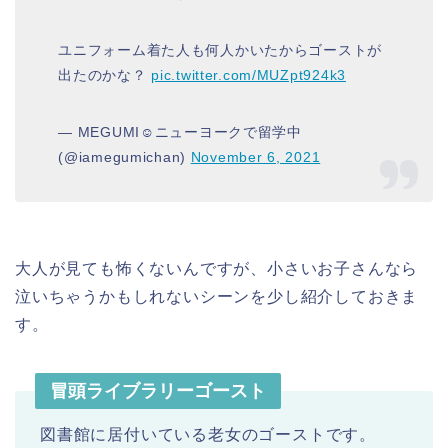
ユニフォーム着た人も何人かいたからゴーストが
出たのかな？
pic.twitter.com/MUZpt924k3
— MEGUMI☺︎ニューヨークで留学中
(@iamegumichan)
November 6, 2021
大人が見ても怖くないんですが、小さいお子さんなら
泣いちゃうかもしれないシーンを少し紹介しておきま
す。
冒頭ライブラリーゴースト
図書館に居付いている老女のゴーストです。