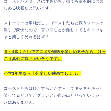
ゴーストバスターズは小さいお子様でも基本的には楽
しめる映画だと思います。
ストーリーは単純だし、ゴーストたちと戦うシーンは
派手で豪快なので、言い回しとか難しくてもキャッキ
ャと楽しく見れるはず！
３～4歳くらいでアニメや物語を楽しめる子なら、けっ
こう真剣に観ちゃいそうです。
小学1年生なら十分楽しい映画でしょう。
ゴーストたちはひたすらいたずらしてキャキャキャと
笑ってるだけで、グロいとか血が出たりっていうシー
ンはありません。