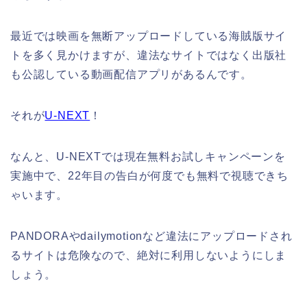
最近では映画を無断アップロードしている海賊版サイ
トを多く見かけますが、違法なサイトではなく出版社
も公認している動画配信アプリがあるんです。
それが
U-NEXT
！
なんと、U-NEXTでは現在無料お試しキャンペーンを
実施中で、22年目の告白が何度でも無料で視聴できち
ゃいます。
PANDORAやdailymotionなど違法にアップロードされ
るサイトは危険なので、絶対に利用しないようにしま
しょう。