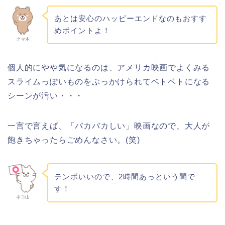
あとは安心のハッピーエンドなのもおすす
めポイントよ！
クマ本
個人的にやや気になるのは、アメリカ映画でよくみる
スライムっぽいものをぶっかけられてベトベトになる
シーンが汚い・・・
一言で言えば、「バカバカしい」映画なので、大人が
飽きちゃったらごめんなさい。(笑)
テンポいいので、2時間あっという間で
す！
ネコ山