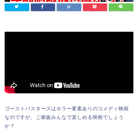
ゴーストバスターズはホラー要素ありのコメディ映画
なのですが、ご家族みんなで楽しめる映画でしょう
か？