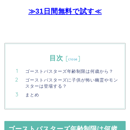
≫31日間無料で試す≪
目次
[
]
close
ゴーストバスターズ年齢制限は何歳から？
ゴーストバスターズに子供が怖い幽霊やモン
スターは登場する？
まとめ
ゴーストバスターズ年齢制限は何歳