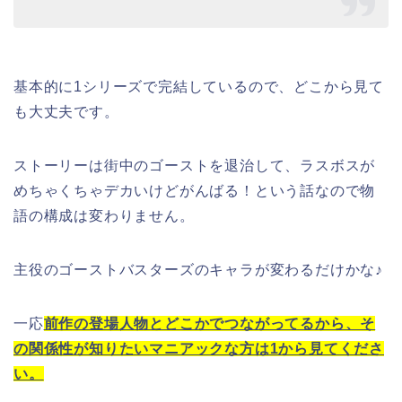
基本的に1シリーズで完結しているので、どこから見て
も大丈夫です。
ストーリーは街中のゴーストを退治して、ラスボスが
めちゃくちゃデカいけどがんばる！という話なので物
語の構成は変わりません。
主役のゴーストバスターズのキャラが変わるだけかな♪
一応
前作の登場人物とどこかでつながってるから、そ
の関係性が知りたいマニアックな方は1から見てくださ
い。