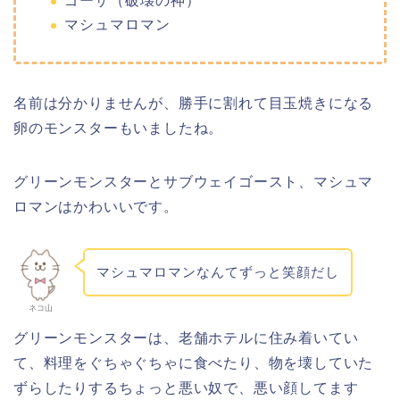
ゴーザ（破壊の神）
マシュマロマン
名前は分かりませんが、勝手に割れて目玉焼きになる
卵のモンスターもいましたね。
グリーンモンスターとサブウェイゴースト、マシュマ
ロマンはかわいいです。
マシュマロマンなんてずっと笑顔だし
ネコ山
グリーンモンスターは、老舗ホテルに住み着いてい
て、料理をぐちゃぐちゃに食べたり、物を壊していた
ずらしたりするちょっと悪い奴で、悪い顔してます