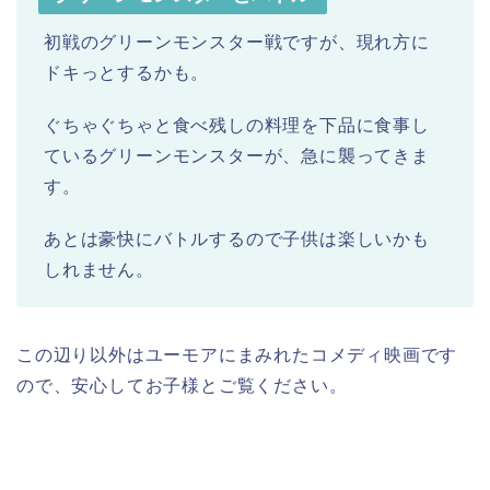
初戦のグリーンモンスター戦ですが、現れ方に
ドキっとするかも。
ぐちゃぐちゃと食べ残しの料理を下品に食事し
ているグリーンモンスターが、急に襲ってきま
す。
あとは豪快にバトルするので子供は楽しいかも
しれません。
この辺り以外はユーモアにまみれたコメディ映画です
ので、安心してお子様とご覧ください。