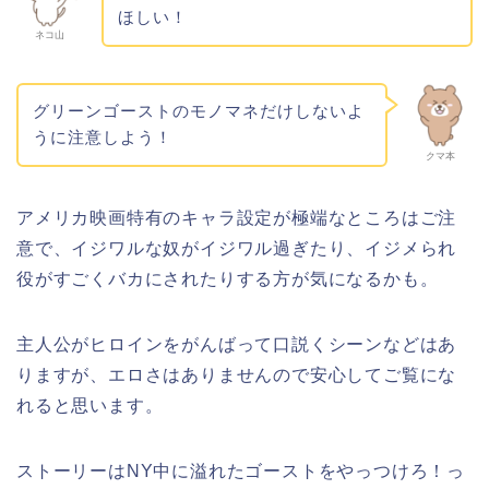
ほしい！
ネコ山
グリーンゴーストのモノマネだけしないよ
うに注意しよう！
クマ本
アメリカ映画特有のキャラ設定が極端なところはご注
意で、イジワルな奴がイジワル過ぎたり、イジメられ
役がすごくバカにされたりする方が気になるかも。
主人公がヒロインをがんばって口説くシーンなどはあ
りますが、エロさはありませんので安心してご覧にな
れると思います。
ストーリーはNY中に溢れたゴーストをやっつけろ！っ