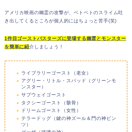
アメリカ映画の幽霊の攻撃が、ベトベトのスライム吐
き出してくるところが個人的にはちょっと苦手(笑)
1
作目ゴーストバスターズに登場する幽霊とモンスター
を簡単に紹
介しましょう！
ライブラリーゴースト（老女）
アグリー・リトル・スパッド（グリーンモ
ンスター）
サブウェイゴースト
タクシーゴースト（骸骨）
ドリームゴースト（女性）
テラードッグ（鍵の神ズール＆門の神ビン
ツ）