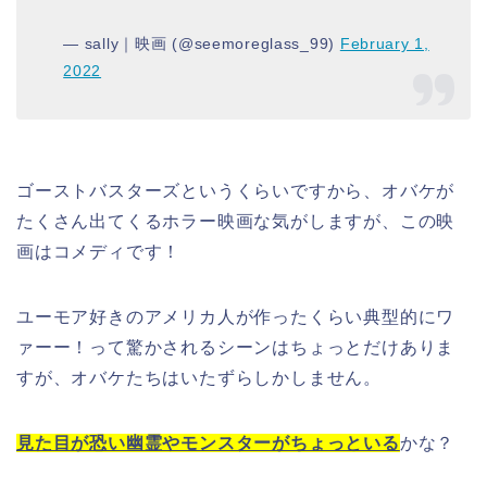
— sally｜映画 (@seemoreglass_99)
February 1,
2022
ゴーストバスターズというくらいですから、オバケが
たくさん出てくるホラー映画な気がしますが、この映
画はコメディです！
ユーモア好きのアメリカ人が作ったくらい典型的にワ
ァーー！って驚かされるシーンはちょっとだけありま
すが、オバケたちはいたずらしかしません。
見た目が恐い幽霊やモンスターがちょっといる
かな？