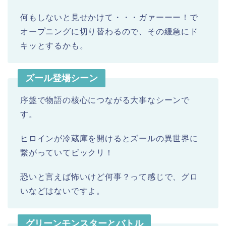
何もしないと見せかけて・・・ガァーーー！で
オープニングに切り替わるので、その緩急にド
キッとするかも。
ズール登場シーン
序盤で物語の核心につながる大事なシーンで
す。
ヒロインが冷蔵庫を開けるとズールの異世界に
繋がっていてビックリ！
恐いと言えば怖いけど何事？って感じで、グロ
いなどはないですよ。
グリーンモンスターとバトル