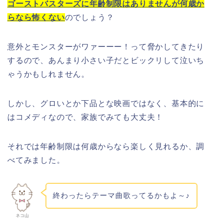
ゴーストバスターズに年齢制限はありませんが何歳か
らなら怖くない
のでしょう？
意外とモンスターがワァーーー！って脅かしてきたり
するので、あんまり小さい子だとビックリして泣いち
ゃうかもしれません。
しかし、グロいとか下品とな映画ではなく、基本的に
はコメディなので、家族でみても大丈夫！
それでは年齢制限は何歳からなら楽しく見れるか、調
べてみました。
終わったらテーマ曲歌ってるかもよ～♪
ネコ山