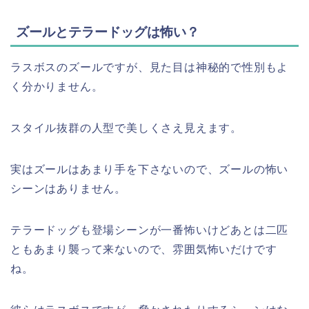
ズールとテラードッグは怖い？
ラスボスのズールですが、見た目は神秘的で性別もよ
く分かりません。
スタイル抜群の人型で美しくさえ見えます。
実はズールはあまり手を下さないので、ズールの怖い
シーンはありません。
テラードッグも登場シーンが一番怖いけどあとは二匹
ともあまり襲って来ないので、雰囲気怖いだけです
ね。