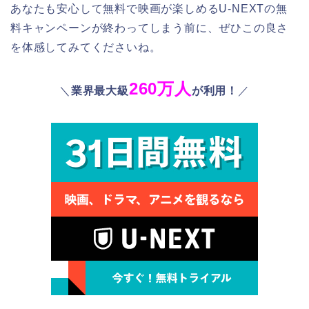
あなたも安心して無料で映画が楽しめるU-NEXTの無
料キャンペーンが終わってしまう前に、ぜひこの良さ
を体感してみてくださいね。
260万人
＼
業界最大級
が利用！
／