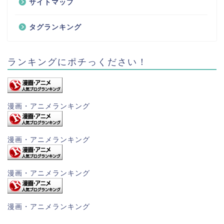
サイトマップ
タグランキング
ランキングにポチっください！
漫画・アニメランキング
漫画・アニメランキング
漫画・アニメランキング
漫画・アニメランキング