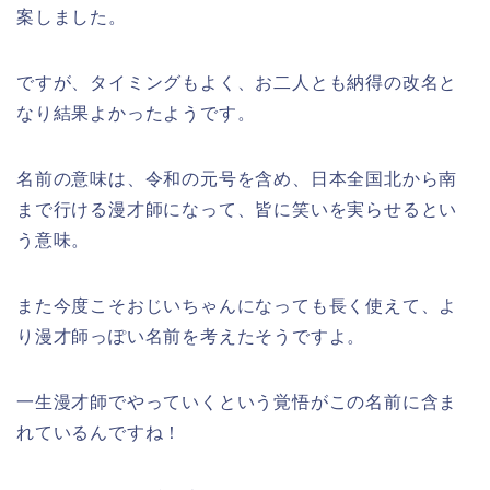
案しました。
ですが、タイミングもよく、お二人とも納得の改名と
なり結果よかったようです。
名前の意味は、令和の元号を含め、日本全国北から南
まで行ける漫才師になって、皆に笑いを実らせるとい
う意味。
また今度こそおじいちゃんになっても長く使えて、よ
り漫才師っぽい名前を考えたそうですよ。
一生漫才師でやっていくという覚悟がこの名前に含ま
れているんですね！