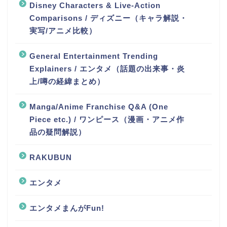
Disney Characters & Live-Action
Comparisons / ディズニー（キャラ解説・
実写/アニメ比較）
General Entertainment Trending
Explainers / エンタメ（話題の出来事・炎
上/噂の経緯まとめ）
Manga/Anime Franchise Q&A (One
Piece etc.) / ワンピース（漫画・アニメ作
品の疑問解説）
RAKUBUN
エンタメ
エンタメまんがFun!