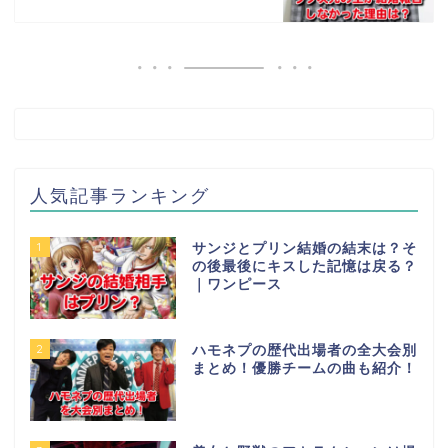
人気記事ランキング
1
サンジとプリン結婚の結末は？そ
の後最後にキスした記憶は戻る？
｜ワンピース
2
ハモネプの歴代出場者の全大会別
まとめ！優勝チームの曲も紹介！