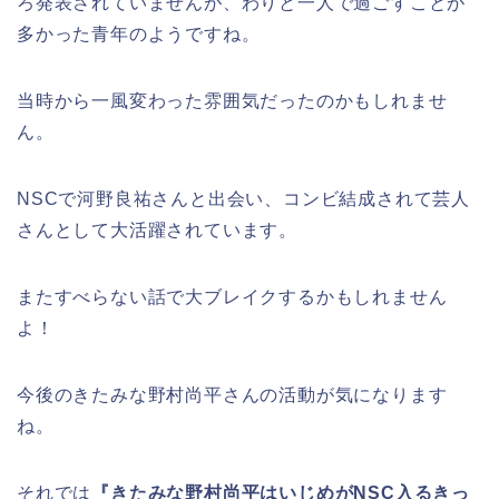
ろ発表されていませんが、わりと一人で過ごすことが
多かった青年のようですね。
当時から一風変わった雰囲気だったのかもしれませ
ん。
NSCで河野良祐さんと出会い、コンビ結成されて芸人
さんとして大活躍されています。
またすべらない話で大ブレイクするかもしれません
よ！
今後のきたみな野村尚平さんの活動が気になります
ね。
それでは
『きたみな野村尚平はいじめがNSC入るきっ