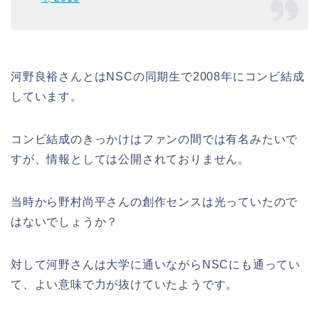
河野良裕さんとはNSCの同期生で2008年にコンビ結成
しています。
コンビ結成のきっかけはファンの間では有名みたいで
すが、情報としては公開されておりません。
当時から野村尚平さんの創作センスは光っていたので
はないでしょうか？
対して河野さんは大学に通いながらNSCにも通ってい
て、よい意味で力が抜けていたようです。