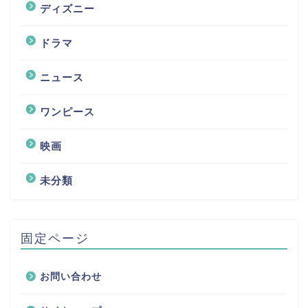
ディズニー
ドラマ
ニュース
ワンピース
映画
未分類
固定ページ
お問い合わせ