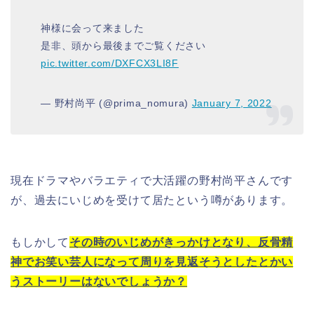
神様に会って来ました
是非、頭から最後までご覧ください
pic.twitter.com/DXFCX3LI8F
— 野村尚平 (@prima_nomura)
January 7, 2022
現在ドラマやバラエティで大活躍の野村尚平さんです
が、過去にいじめを受けて居たという噂があります。
もしかして
その時のいじめがきっかけとなり、反骨精
神でお笑い芸人になって周りを見返そうとしたとかい
うストーリーはないでしょうか？