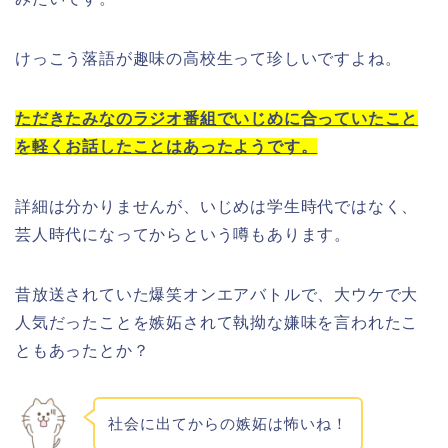
けっこう落語が趣味の高校生って珍しいですよね。
ただきたみなのラジオ番組でいじめに合っていたこと
を軽くお話したことはあったようです。
詳細は分かりませんが、いじめは学生時代ではなく、
芸人時代になってからという噂もあります。
昔放送されていた爆笑オンエアバトルで、大ウケで大
人気だったことを嫉妬されて執拗な嫌味を言われたこ
ともあったとか？
社会に出てからの嫉妬は怖いね！