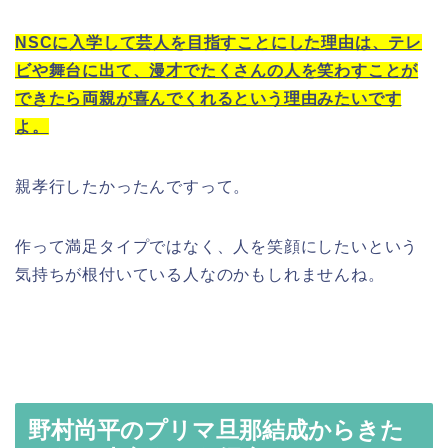
NSCに入学して芸人を目指すことにした理由は、テレ
ビや舞台に出て、漫才でたくさんの人を笑わすことが
できたら両親が喜んでくれるという理由みたいです
よ。
親孝行したかったんですって。
作って満足タイプではなく、人を笑顔にしたいという
気持ちが根付いている人なのかもしれませんね。
野村尚平のプリマ旦那結成からきた