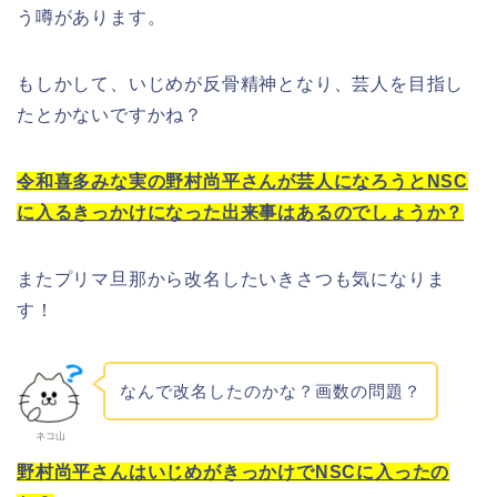
う噂があります。
もしかして、いじめが反骨精神となり、芸人を目指し
たとかないですかね？
令和喜多みな実の野村尚平さんが芸人になろうとNSC
に入るきっかけになった出来事はあるのでしょうか？
またプリマ旦那から改名したいきさつも気になりま
す！
なんで改名したのかな？画数の問題？
ネコ山
野村尚平さんはいじめがきっかけでNSCに入ったの