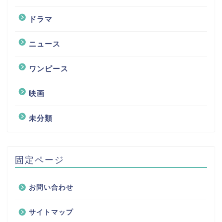
ドラマ
ニュース
ワンピース
映画
未分類
固定ページ
お問い合わせ
サイトマップ