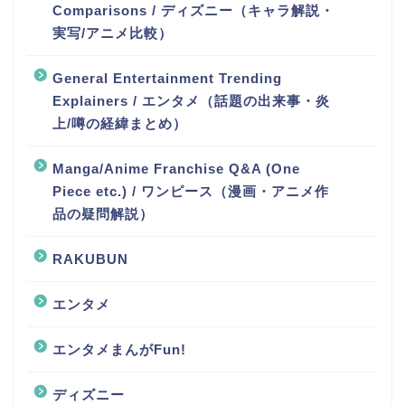
Comparisons / ディズニー（キャラ解説・
実写/アニメ比較）
General Entertainment Trending
Explainers / エンタメ（話題の出来事・炎
上/噂の経緯まとめ）
Manga/Anime Franchise Q&A (One
Piece etc.) / ワンピース（漫画・アニメ作
品の疑問解説）
RAKUBUN
エンタメ
エンタメまんがFun!
ディズニー