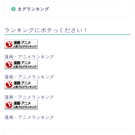
タグランキング
ランキングにポチっください！
漫画・アニメランキング
漫画・アニメランキング
漫画・アニメランキング
漫画・アニメランキング