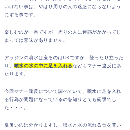
いけない事は、やはり周りの人の迷惑にならないよう
にする事です。
楽しむのが一番ですが、周りの人に迷惑がかかってし
まっては意味がありません。
アラジンの噴水は座るのはOKですが、登ったり立った
り、
噴水の水の中に足を入れる
などもマナー違反にあ
たります。
今回マナー違反について調べていて、噴水に足を入れ
る行為が問題になっているのを知りとても衝撃でし
た・・・。
夏暑いのは分かりますし、噴水と水の流れる音を聞い