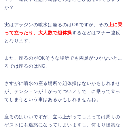
か？
実はアラジンの噴水は座るのはOKですが、その
上に乗
って立ったり、大人数で組体操
するなどはマナー違反
となります。
また、座るのがOKそうな場所でも両足がつかないとこ
ろでは座るのはNG。
さすがに噴水の座る場所で組体操はないかもしれませ
が、テンションが上がってついノリで上に乗って立っ
てしまうという事はあるかもしれませんね。
座るのはいいですが、立ち上がってしまっては周りの
ゲストにも迷惑になってしまいますし、何より怪我な