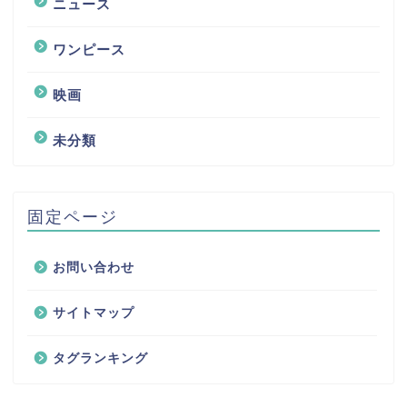
ニュース
ワンピース
映画
未分類
固定ページ
お問い合わせ
サイトマップ
タグランキング