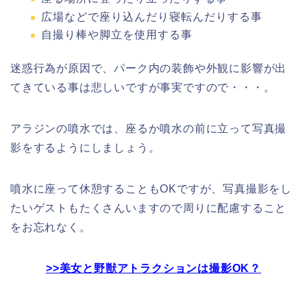
広場などで座り込んだり寝転んだりする事
自撮り棒や脚立を使用する事
迷惑行為が原因で、パーク内の装飾や外観に影響が出
てきている事は悲しいですが事実ですので・・・。
アラジンの噴水では、座るか噴水の前に立って写真撮
影をするようにしましょう。
噴水に座って休憩することもOKですが、写真撮影をし
たいゲストもたくさんいますので周りに配慮すること
をお忘れなく。
>>美女と野獣アトラクションは撮影OK？