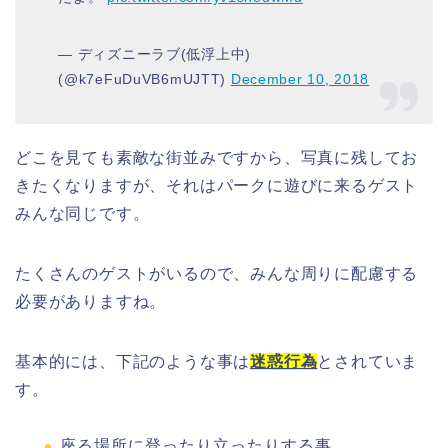
— ディズニーラブ(低浮上中)
(@k7eFuDuVB6mUJTT)
December 10, 2018
どこを見ても素敵な街並みですから、写真に残してお
きたくなりますが、それはパークに遊びに来るゲスト
みんな同じです。
たくさんのゲストがいるので、みんな周りに配慮する
必要がありますね。
基本的には、下記のような事は
迷惑行為
とされていま
す。
座る場所に登ったり立ったりする事