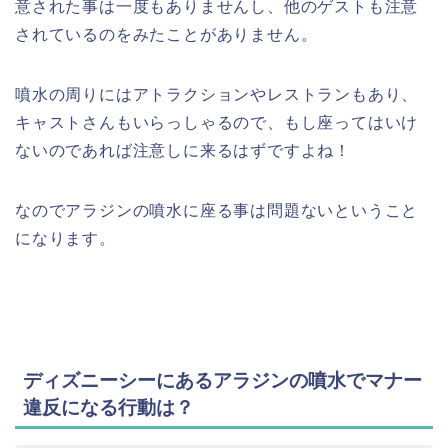
意された事は一度もありませんし、他のゲストも注意
されているのをみたことがありません。
噴水の周りにはアトラクションやレストランもあり、
キャストさんもいらっしゃるので、もし座ってはいけ
ないのであれば注意しに来るはずですよね！
なのでアラジンの噴水に座る事は問題ないということ
になります。
ディズニーシーにあるアラジンの噴水でマナー
違反になる行動は？