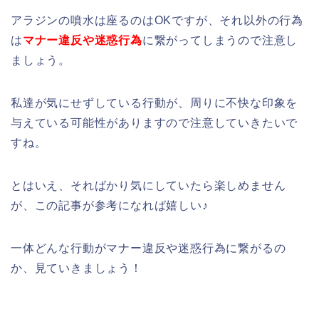
アラジンの噴水は座るのはOKですが、それ以外の行為
は
マナー違反や迷惑行為
に繋がってしまうので注意し
ましょう。
私達が気にせずしている行動が、周りに不快な印象を
与えている可能性がありますので注意していきたいで
すね。
とはいえ、そればかり気にしていたら楽しめません
が、この記事が参考になれば嬉しい♪
一体どんな行動がマナー違反や迷惑行為に繋がるの
か、見ていきましょう！