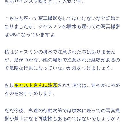
もありインスタ映えとして人気です。
こちらも座って写真撮影をしてはいけないなど話題に
なりましたが、ジャスミンの噴水も座っての写真撮影
はOKになっていますよ。
私はジャスミンの噴水で注意された事はありません
が、足がつかない他の場所で注意された経験があるの
で危険な行動になっていないか気をつけましょう。
もし
キャストさんに注意
された場合は、速やかにやめ
るのをおすすめします。
ただ今後、私達の行動次第では噴水に座っての写真撮
影が禁止になる可能性もあるのではないでしょうか？