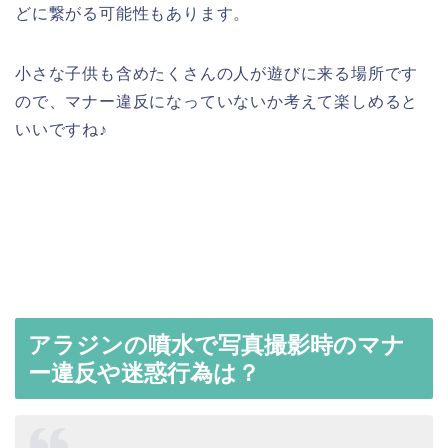
どに繋がる可能性もあります。
小さな子供も含めたくさんの人が遊びに来る場所です
ので、マナー違反になっていないか考えて楽しめると
いいですね♪
>>TDCトイストーリーマニアは何人乗り？
アラジンの噴水で写真撮影時のマナ
ー違反や迷惑行為は？