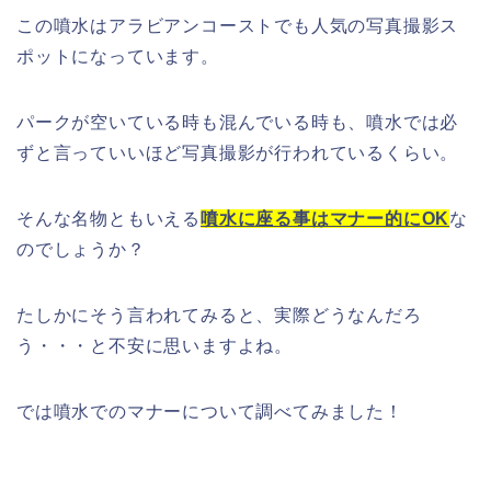
この噴水はアラビアンコーストでも人気の写真撮影ス
ポットになっています。
パークが空いている時も混んでいる時も、噴水では必
ずと言っていいほど写真撮影が行われているくらい。
そんな名物ともいえる
噴水に座る事はマナー的にOK
な
のでしょうか？
たしかにそう言われてみると、実際どうなんだろ
う・・・と不安に思いますよね。
では噴水でのマナーについて調べてみました！