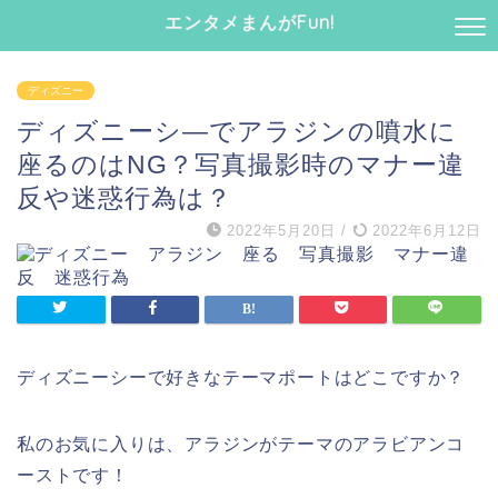
エンタメまんがFun!
ディズニー
ディズニーシ―でアラジンの噴水に
座るのはNG？写真撮影時のマナー違
反や迷惑行為は？
2022年5月20日
/
2022年6月12日
ディズニーシーで好きなテーマポートはどこですか？
私のお気に入りは、アラジンがテーマのアラビアンコ
ーストです！