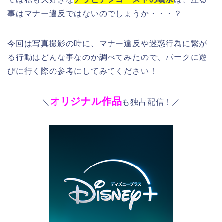
事はマナー違反ではないのでしょうか・・・？
今回は写真撮影の時に、マナー違反や迷惑行為に繋が
る行動はどんな事なのか調べてみたので、パークに遊
びに行く際の参考にしてみてください！
オリジナル作品
＼
も独占配信！／