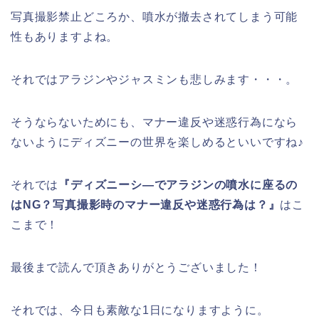
写真撮影禁止どころか、噴水が撤去されてしまう可能
性もありますよね。
それではアラジンやジャスミンも悲しみます・・・。
そうならないためにも、マナー違反や迷惑行為になら
ないようにディズニーの世界を楽しめるといいですね♪
それでは
『ディズニーシ―でアラジンの噴水に座るの
はNG？写真撮影時のマナー違反や迷惑行為は？』
はこ
こまで！
最後まで読んで頂きありがとうございました！
それでは、今日も素敵な1日になりますように。