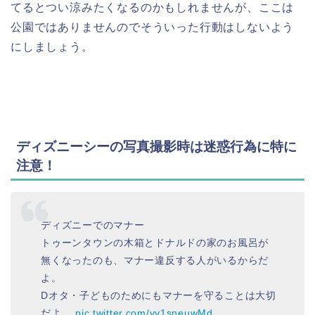
てるとつい涼みたくなるのかもしれませんが、ここは
公園ではありませんのでそういった行動はしないよう
にしましょう。
ディズニーシーの写真撮影時は迷惑行為に特に
注意！
ディズニーでのマナー
トゥーンタウンの木箱とドナルドの家のお風呂が
無くなったのも、マナー違反する人がいるからだ
よ。
Dオタ・子どものためにもマナーを守ることは大切
だよ。
pic.twitter.com/yv1sneuwMd