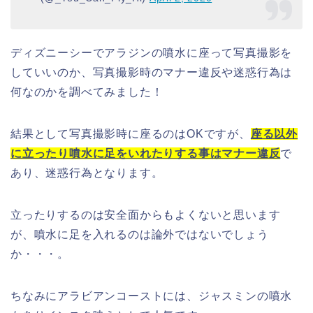
ディズニーシーでアラジンの噴水に座って写真撮影を
していいのか、写真撮影時のマナー違反や迷惑行為は
何なのかを調べてみました！
結果として写真撮影時に座るのはOKですが、
座る以外
に立ったり噴水に足をいれたりする事はマナー違反
で
あり、迷惑行為となります。
立ったりするのは安全面からもよくないと思います
が、噴水に足を入れるのは論外ではないでしょう
か・・・。
ちなみにアラビアンコーストには、ジャスミンの噴水