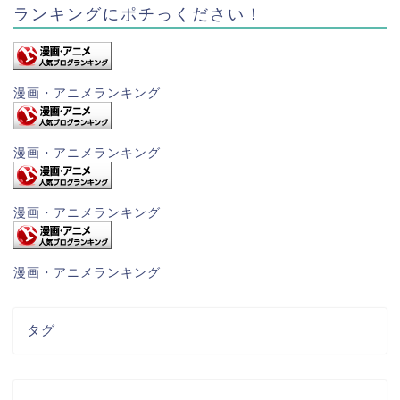
ランキングにポチっください！
漫画・アニメランキング
漫画・アニメランキング
漫画・アニメランキング
漫画・アニメランキング
タグ