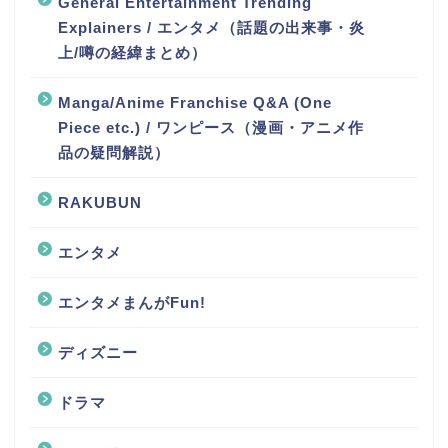
General Entertainment Trending
Explainers / エンタメ（話題の出来事・炎
上/噂の経緯まとめ）
Manga/Anime Franchise Q&A (One
Piece etc.) / ワンピース（漫画・アニメ作
品の疑問解説）
RAKUBUN
エンタメ
エンタメまんがFun!
ディズニー
ドラマ