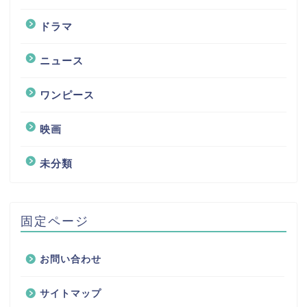
ドラマ
ニュース
ワンピース
映画
未分類
固定ページ
お問い合わせ
サイトマップ