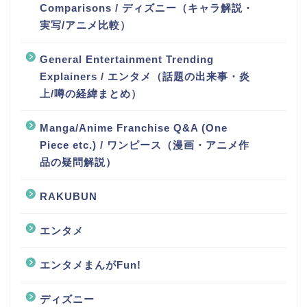
Comparisons / ディズニー（キャラ解説・
実写/アニメ比較）
General Entertainment Trending
Explainers / エンタメ（話題の出来事・炎
上/噂の経緯まとめ）
Manga/Anime Franchise Q&A (One
Piece etc.) / ワンピース（漫画・アニメ作
品の疑問解説）
RAKUBUN
エンタメ
エンタメまんがFun!
ディズニー