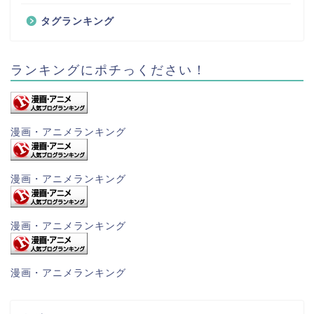
タグランキング
ランキングにポチっください！
漫画・アニメランキング
漫画・アニメランキング
漫画・アニメランキング
漫画・アニメランキング