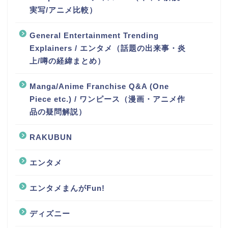
実写/アニメ比較）
General Entertainment Trending
Explainers / エンタメ（話題の出来事・炎
上/噂の経緯まとめ）
Manga/Anime Franchise Q&A (One
Piece etc.) / ワンピース（漫画・アニメ作
品の疑問解説）
RAKUBUN
エンタメ
エンタメまんがFun!
ディズニー