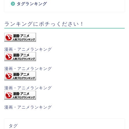
タグランキング
ランキングにポチっください！
漫画・アニメランキング
漫画・アニメランキング
漫画・アニメランキング
漫画・アニメランキング
タグ