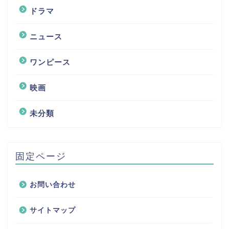
ドラマ
ニュース
ワンピース
映画
未分類
固定ページ
お問い合わせ
サイトマップ