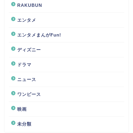
RAKUBUN
エンタメ
エンタメまんがFun!
ディズニー
ドラマ
ニュース
ワンピース
映画
未分類