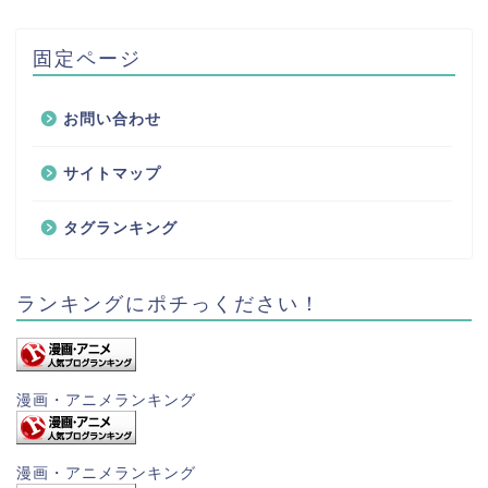
固定ページ
お問い合わせ
サイトマップ
タグランキング
ランキングにポチっください！
漫画・アニメランキング
漫画・アニメランキング