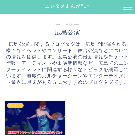
エンタメまんがFun!
― TAG ―
広島公演
広島公演に関するブログタグは、広島で開催される
様々なイベントやコンサート、舞台公演などについて
の情報を提供します。広島公演の最新情報やチケット
情報、アーティストや出演者情報など、広島でのエン
ターテイメントに関連する様々なトピックを網羅して
います。地域のカルチャーシーンやエンターテイメン
ト業界に興味がある方におすすめのブログタグです。
ディズニー