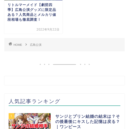
リトルマーメイド【劇団四
季】広島公演グッズに限定品
ある？人気商品とメルカリ値
段相場も徹底調査！
2022年9月22日
HOME
広島公演
人気記事ランキング
1
サンジとプリン結婚の結末は？そ
の後最後にキスした記憶は戻る？
｜ワンピース