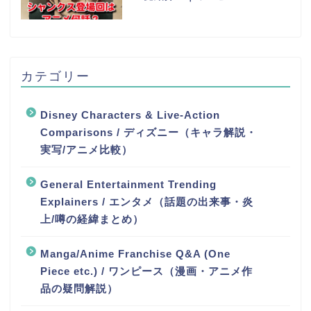
カテゴリー
Disney Characters & Live-Action
Comparisons / ディズニー（キャラ解説・
実写/アニメ比較）
General Entertainment Trending
Explainers / エンタメ（話題の出来事・炎
上/噂の経緯まとめ）
Manga/Anime Franchise Q&A (One
Piece etc.) / ワンピース（漫画・アニメ作
品の疑問解説）