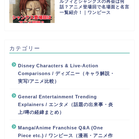
10
ルフィとシャンクスの再会は何
話？アニメ登場回で名場面と名言
一覧紹介！｜ワンピース
カテゴリー
Disney Characters & Live-Action
Comparisons / ディズニー（キャラ解説・
実写/アニメ比較）
General Entertainment Trending
Explainers / エンタメ（話題の出来事・炎
上/噂の経緯まとめ）
Manga/Anime Franchise Q&A (One
Piece etc.) / ワンピース（漫画・アニメ作