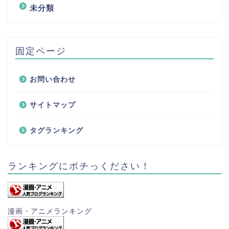
未分類
固定ページ
お問い合わせ
サイトマップ
タグランキング
ランキングにポチっください！
漫画・アニメランキング