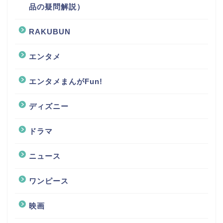
品の疑問解説）
RAKUBUN
エンタメ
エンタメまんがFun!
ディズニー
ドラマ
ニュース
ワンピース
映画