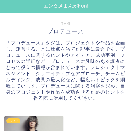
エンタメまんがFun!
― TAG ―
プロデュース
「プロデュース」タグは、プロジェクトや作品を企画
し、運営することに焦点を当てた記事に最適です。プ
ロデュースに関するヒントやアイデア、成功事例、プ
ロセスの詳細など、プロデュースに興味のある読者に
とって役立つ情報が含まれています。プロジェクトマ
ネジメント、クリエイティブなアプローチ、チームビ
ルディング、成果の最大化など、幅広いトピックを網
羅しています。プロデュースに関する洞察を深め、自
身のプロジェクトや作品を成功させるためのヒントを
得る際に活用してください。
エンタメ