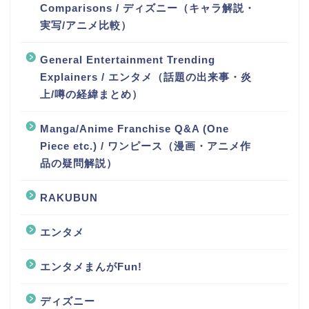
Comparisons / ディズニー（キャラ解説・
実写/アニメ比較）
General Entertainment Trending
Explainers / エンタメ（話題の出来事・炎
上/噂の経緯まとめ）
Manga/Anime Franchise Q&A (One
Piece etc.) / ワンピース（漫画・アニメ作
品の疑問解説）
RAKUBUN
エンタメ
エンタメまんがFun!
ディズニー