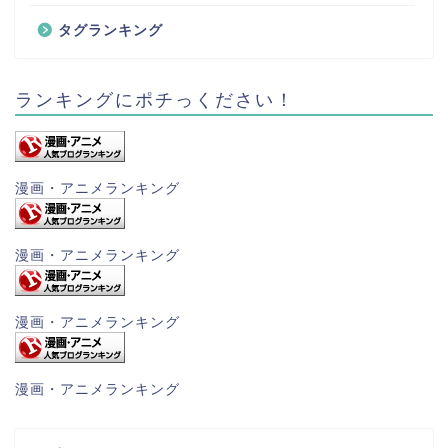
タグランキング
ランキングにポチっください！
漫画・アニメランキング
漫画・アニメランキング
漫画・アニメランキング
漫画・アニメランキング