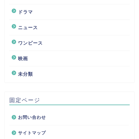
ドラマ
ニュース
ワンピース
映画
未分類
固定ページ
お問い合わせ
サイトマップ