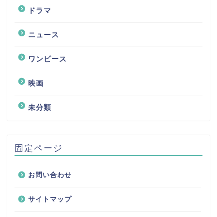
ドラマ
ニュース
ワンピース
映画
未分類
固定ページ
お問い合わせ
サイトマップ