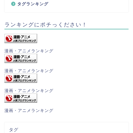
タグランキング
ランキングにポチっください！
漫画・アニメランキング
漫画・アニメランキング
漫画・アニメランキング
漫画・アニメランキング
タグ