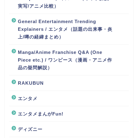
実写/アニメ比較）
General Entertainment Trending
Explainers / エンタメ（話題の出来事・炎
上/噂の経緯まとめ）
Manga/Anime Franchise Q&A (One
Piece etc.) / ワンピース（漫画・アニメ作
品の疑問解説）
RAKUBUN
エンタメ
エンタメまんがFun!
ディズニー