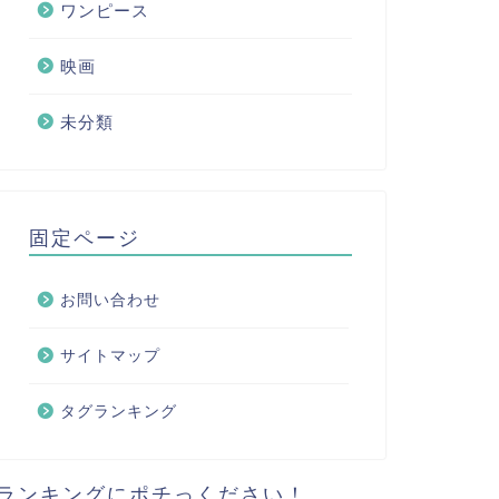
ワンピース
映画
未分類
固定ページ
お問い合わせ
サイトマップ
タグランキング
ランキングにポチっください！