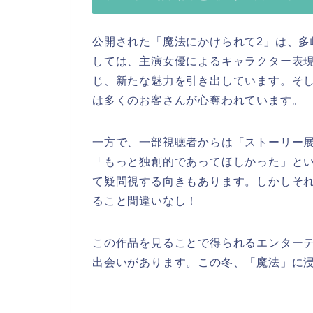
公開された「魔法にかけられて2」は、
しては、主演女優によるキャラクター表
じ、新たな魅力を引き出しています。そ
は多くのお客さんが心奪われています。
一方で、一部視聴者からは「ストーリー
「もっと独創的であってほしかった」と
て疑問視する向きもあります。しかしそ
ること間違いなし！
この作品を見ることで得られるエンター
出会いがあります。この冬、「魔法」に