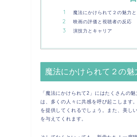
魔法にかけられて２の魅力と
映画の評価と視聴者の反応
演技力とキャリア
魔法にかけられて２の魅
「魔法にかけられて2」にはたくさんの魅
は、多くの人々に共感を呼び起こします
を提供してくれるでしょう。また、美し
を与えてくれます。