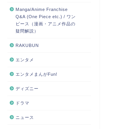
Manga/Anime Franchise
Q&A (One Piece etc.) / ワン
ピース（漫画・アニメ作品の
疑問解説）
RAKUBUN
エンタメ
エンタメまんがFun!
ディズニー
ドラマ
ニュース