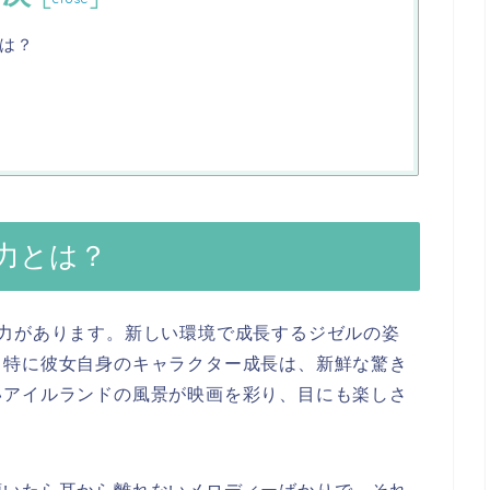
は？
力とは？
力があります。新しい環境で成長するジゼルの姿
。特に彼女自身のキャラクター成長は、新鮮な驚き
いアイルランドの風景が映画を彩り、目にも楽しさ