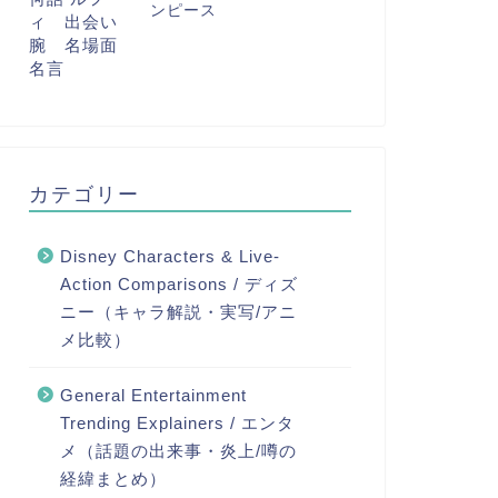
ンピース
カテゴリー
Disney Characters & Live-
Action Comparisons / ディズ
ニー（キャラ解説・実写/アニ
メ比較）
General Entertainment
Trending Explainers / エンタ
メ（話題の出来事・炎上/噂の
経緯まとめ）