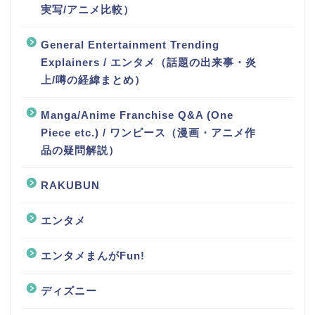
実写/アニメ比較）
General Entertainment Trending
Explainers / エンタメ（話題の出来事・炎
上/噂の経緯まとめ）
Manga/Anime Franchise Q&A (One
Piece etc.) / ワンピース（漫画・アニメ作
品の疑問解説）
RAKUBUN
エンタメ
エンタメまんがFun!
ディズニー