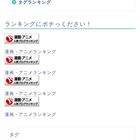
タグランキング
ランキングにポチっください！
漫画・アニメランキング
漫画・アニメランキング
漫画・アニメランキング
漫画・アニメランキング
タグ