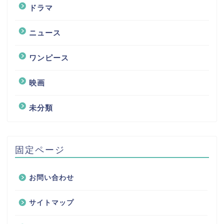
ドラマ
ニュース
ワンピース
映画
未分類
固定ページ
お問い合わせ
サイトマップ