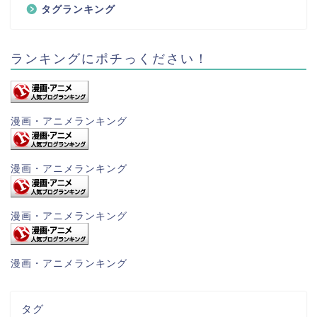
タグランキング
ランキングにポチっください！
漫画・アニメランキング
漫画・アニメランキング
漫画・アニメランキング
漫画・アニメランキング
タグ