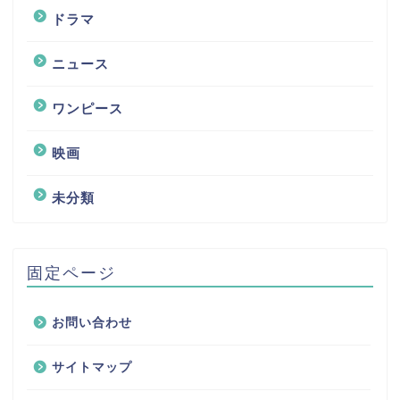
ドラマ
ニュース
ワンピース
映画
未分類
固定ページ
お問い合わせ
サイトマップ