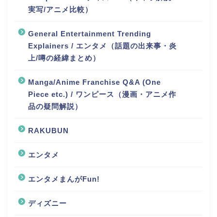
実写/アニメ比較）
General Entertainment Trending
Explainers / エンタメ（話題の出来事・炎
上/噂の経緯まとめ）
Manga/Anime Franchise Q&A (One
Piece etc.) / ワンピース（漫画・アニメ作
品の疑問解説）
RAKUBUN
エンタメ
エンタメまんがFun!
ディズニー