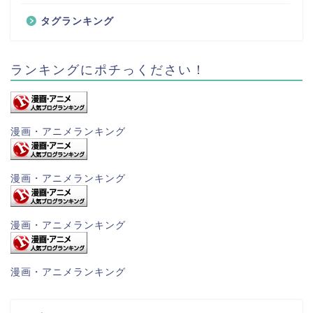
タグランキング
ランキングにポチっください！
漫画・アニメランキング
漫画・アニメランキング
漫画・アニメランキング
漫画・アニメランキング