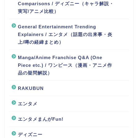
Comparisons / ディズニー（キャラ解説・
実写/アニメ比較）
General Entertainment Trending
Explainers / エンタメ（話題の出来事・炎
上/噂の経緯まとめ）
Manga/Anime Franchise Q&A (One
Piece etc.) / ワンピース（漫画・アニメ作
品の疑問解説）
RAKUBUN
エンタメ
エンタメまんがFun!
ディズニー