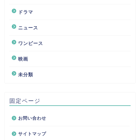
ドラマ
ニュース
ワンピース
映画
未分類
固定ページ
お問い合わせ
サイトマップ