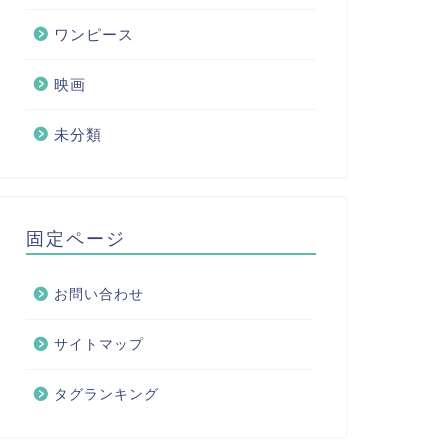
ワンピース
映画
未分類
固定ページ
お問い合わせ
サイトマップ
タグランキング