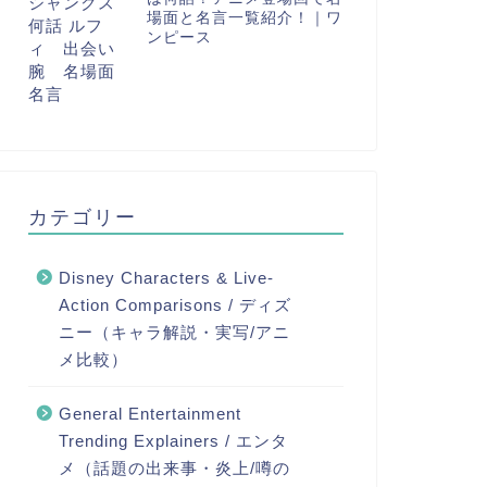
場面と名言一覧紹介！｜ワ
ンピース
カテゴリー
Disney Characters & Live-
Action Comparisons / ディズ
ニー（キャラ解説・実写/アニ
メ比較）
General Entertainment
Trending Explainers / エンタ
メ（話題の出来事・炎上/噂の