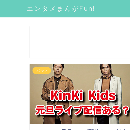
エンタメまんがFun!
エンタメ