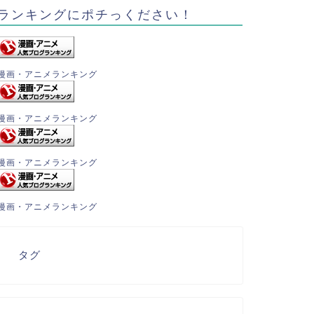
ランキングにポチっください！
漫画・アニメランキング
漫画・アニメランキング
漫画・アニメランキング
漫画・アニメランキング
タグ