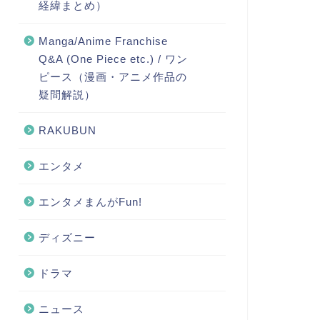
経緯まとめ）
Manga/Anime Franchise
Q&A (One Piece etc.) / ワン
ピース（漫画・アニメ作品の
疑問解説）
RAKUBUN
エンタメ
エンタメまんがFun!
ディズニー
ドラマ
ニュース