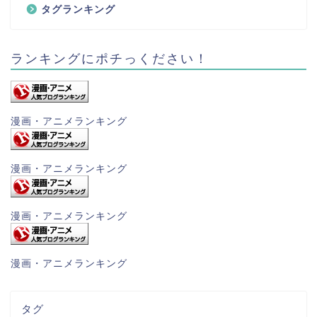
タグランキング
ランキングにポチっください！
漫画・アニメランキング
漫画・アニメランキング
漫画・アニメランキング
漫画・アニメランキング
タグ