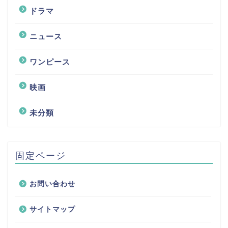
ドラマ
ニュース
ワンピース
映画
未分類
固定ページ
お問い合わせ
サイトマップ