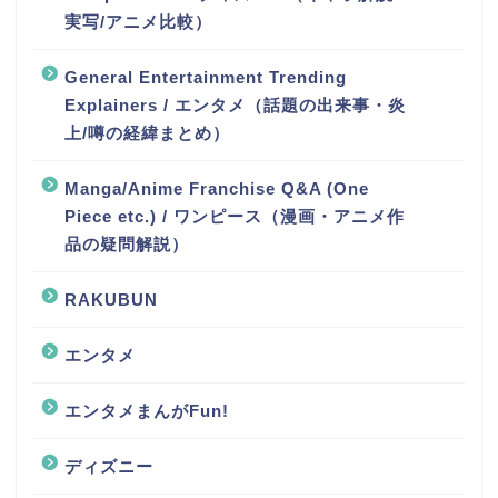
実写/アニメ比較）
General Entertainment Trending
Explainers / エンタメ（話題の出来事・炎
上/噂の経緯まとめ）
Manga/Anime Franchise Q&A (One
Piece etc.) / ワンピース（漫画・アニメ作
品の疑問解説）
RAKUBUN
エンタメ
エンタメまんがFun!
ディズニー