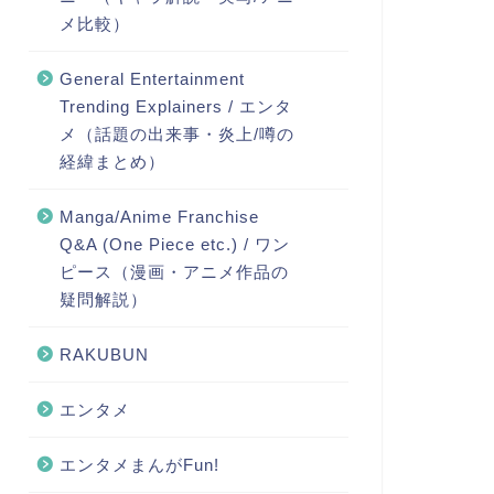
メ比較）
General Entertainment
Trending Explainers / エンタ
メ（話題の出来事・炎上/噂の
経緯まとめ）
Manga/Anime Franchise
Q&A (One Piece etc.) / ワン
ピース（漫画・アニメ作品の
疑問解説）
RAKUBUN
エンタメ
エンタメまんがFun!