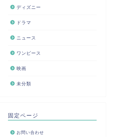
ディズニー
ドラマ
ニュース
ワンピース
映画
未分類
固定ページ
お問い合わせ