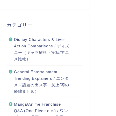
カテゴリー
Disney Characters & Live-
Action Comparisons / ディズ
ニー（キャラ解説・実写/アニ
メ比較）
General Entertainment
Trending Explainers / エンタ
メ（話題の出来事・炎上/噂の
経緯まとめ）
Manga/Anime Franchise
Q&A (One Piece etc.) / ワン