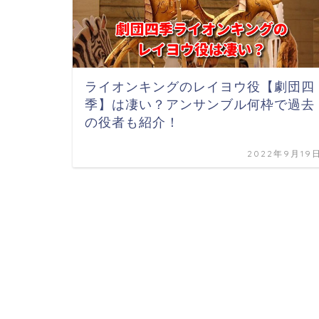
ライオンキングのレイヨウ役【劇団四
季】は凄い？アンサンブル何枠で過去
の役者も紹介！
2022年9月19