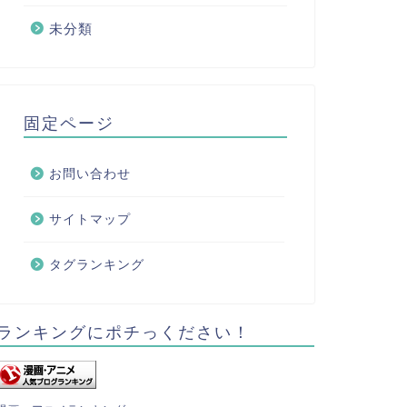
未分類
固定ページ
お問い合わせ
サイトマップ
タグランキング
ランキングにポチっください！