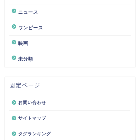
ニュース
ワンピース
映画
未分類
固定ページ
お問い合わせ
サイトマップ
タグランキング