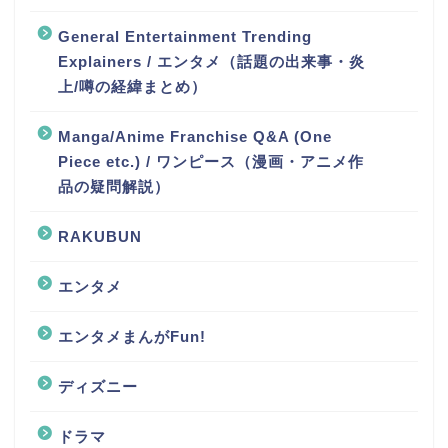
General Entertainment Trending
Explainers / エンタメ（話題の出来事・炎
上/噂の経緯まとめ）
Manga/Anime Franchise Q&A (One
Piece etc.) / ワンピース（漫画・アニメ作
品の疑問解説）
RAKUBUN
エンタメ
エンタメまんがFun!
ディズニー
ドラマ