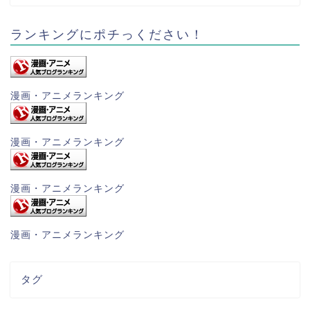
ランキングにポチっください！
漫画・アニメランキング
漫画・アニメランキング
漫画・アニメランキング
漫画・アニメランキング
タグ