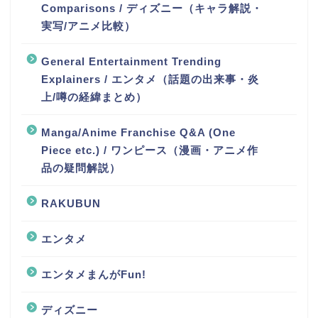
Comparisons / ディズニー（キャラ解説・
実写/アニメ比較）
General Entertainment Trending
Explainers / エンタメ（話題の出来事・炎
上/噂の経緯まとめ）
Manga/Anime Franchise Q&A (One
Piece etc.) / ワンピース（漫画・アニメ作
品の疑問解説）
RAKUBUN
エンタメ
エンタメまんがFun!
ディズニー