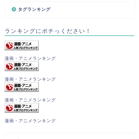
タグランキング
ランキングにポチっください！
漫画・アニメランキング
漫画・アニメランキング
漫画・アニメランキング
漫画・アニメランキング