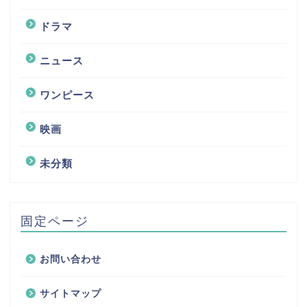
ドラマ
ニュース
ワンピース
映画
未分類
固定ページ
お問い合わせ
サイトマップ