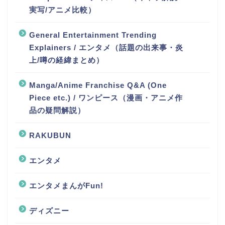
実写/アニメ比較）
General Entertainment Trending
Explainers / エンタメ（話題の出来事・炎
上/噂の経緯まとめ）
Manga/Anime Franchise Q&A (One
Piece etc.) / ワンピース（漫画・アニメ作
品の疑問解説）
RAKUBUN
エンタメ
エンタメまんがFun!
ディズニー