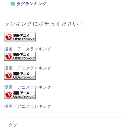
タグランキング
ランキングにポチっください！
漫画・アニメランキング
漫画・アニメランキング
漫画・アニメランキング
漫画・アニメランキング
タグ