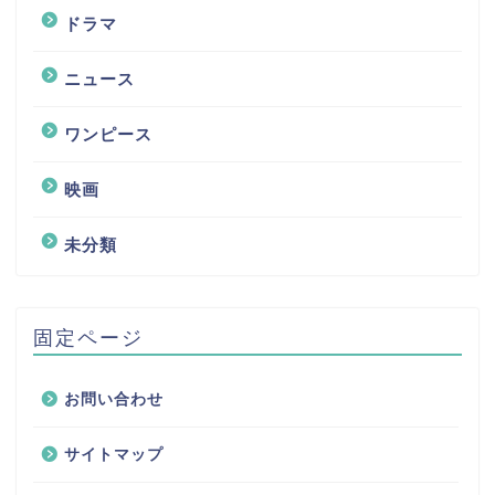
ドラマ
ニュース
ワンピース
映画
未分類
固定ページ
お問い合わせ
サイトマップ