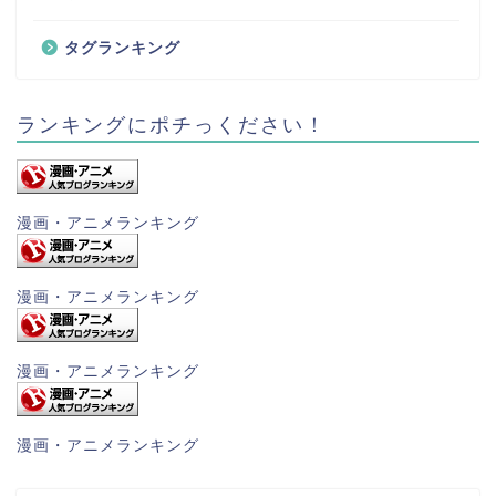
タグランキング
ランキングにポチっください！
漫画・アニメランキング
漫画・アニメランキング
漫画・アニメランキング
漫画・アニメランキング