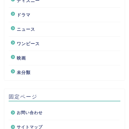
ディズニー
ドラマ
ニュース
ワンピース
映画
未分類
固定ページ
お問い合わせ
サイトマップ