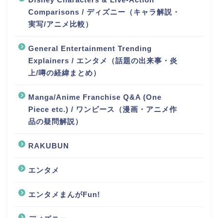
Comparisons / ディズニー（キャラ解説・
実写/アニメ比較）
General Entertainment Trending
Explainers / エンタメ（話題の出来事・炎
上/噂の経緯まとめ）
Manga/Anime Franchise Q&A (One
Piece etc.) / ワンピース（漫画・アニメ作
品の疑問解説）
RAKUBUN
エンタメ
エンタメまんがFun!