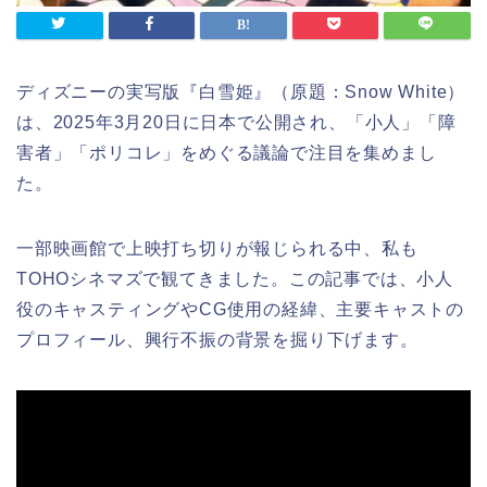
ディズニーの実写版『白雪姫』（原題：Snow White）
は、2025年3月20日に日本で公開され、「小人」「障
害者」「ポリコレ」をめぐる議論で注目を集めまし
た。
一部映画館で上映打ち切りが報じられる中、私も
TOHOシネマズで観てきました。この記事では、小人
役のキャスティングやCG使用の経緯、主要キャストの
プロフィール、興行不振の背景を掘り下げます。