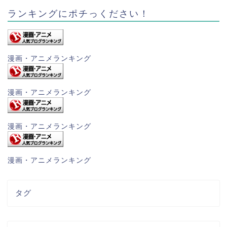
ランキングにポチっください！
漫画・アニメランキング
漫画・アニメランキング
漫画・アニメランキング
漫画・アニメランキング
タグ