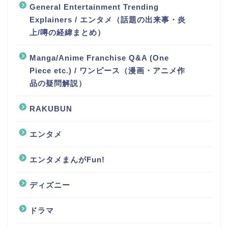
General Entertainment Trending
Explainers / エンタメ（話題の出来事・炎
上/噂の経緯まとめ）
Manga/Anime Franchise Q&A (One
Piece etc.) / ワンピース（漫画・アニメ作
品の疑問解説）
RAKUBUN
エンタメ
エンタメまんがFun!
ディズニー
ドラマ