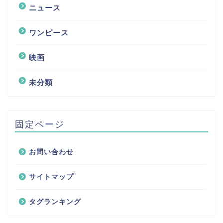
ニュース
ワンピース
映画
未分類
固定ページ
お問い合わせ
サイトマップ
タグランキング